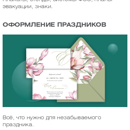
эвакуации, знаки.
ОФОРМЛЕНИЕ ПРАЗДНИКОВ
Всё, что нужно для незабываемого
праздника.