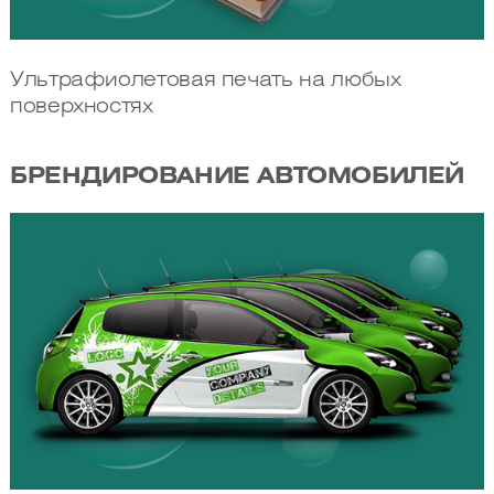
Ультрафиолетовая печать на любых
поверхностях
БРЕНДИРОВАНИЕ АВТОМОБИЛЕЙ