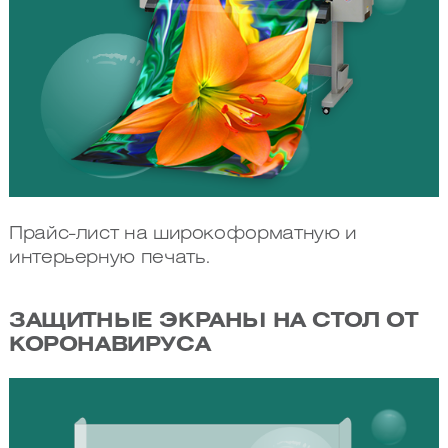
Прайс-лист на широкоформатную и
интерьерную печать.
ЗАЩИТНЫЕ ЭКРАНЫ НА СТОЛ ОТ
КОРОНАВИРУСА