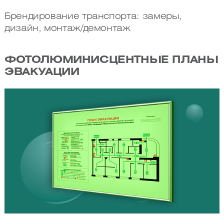
Брендирование транспорта: замеры,
дизайн, монтаж/демонтаж
ФОТОЛЮМИНИСЦЕНТНЫЕ ПЛАНЫ
ЭВАКУАЦИИ