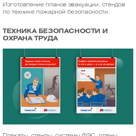
Изготовление планов эвакуации, стендов
по технике пожарной безопасности.
ТЕХНИКА БЕЗОПАСНОСТИ И
ОХРАНА ТРУДА
Плакаты, стенды, системы ФЭС, планы