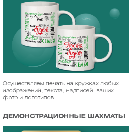
Осуществляем печать на кружках любых
изображений, текста, надписей, ваших
фото и логотипов.
ДЕМОНСТРАЦИОННЫЕ ШАХМАТЫ