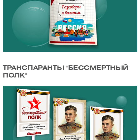
ТРАНСПАРАНТЫ "БЕССМЕРТНЫЙ
ПОЛК"