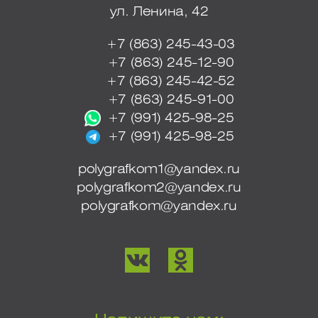
ул. Ленина, 42
+7 (863) 245-43-03
+7 (863) 245-12-90
+7 (863) 245-42-52
+7 (863) 245-91-00
+7 (991) 425-98-25
+7 (991) 425-98-25
polygrafkom1@yandex.ru
polygrafkom2@yandex.ru
polygrafkom@yandex.ru