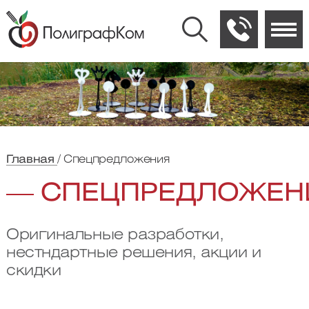
Главная
Спецпредложения
СПЕЦПРЕДЛОЖЕН
Оригинальные разработки,
нестндартные решения, акции и
скидки