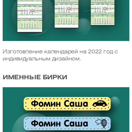
Изготовление календарей на 2022 год с
индивидуальным дизайном.
ИМЕННЫЕ БИРКИ