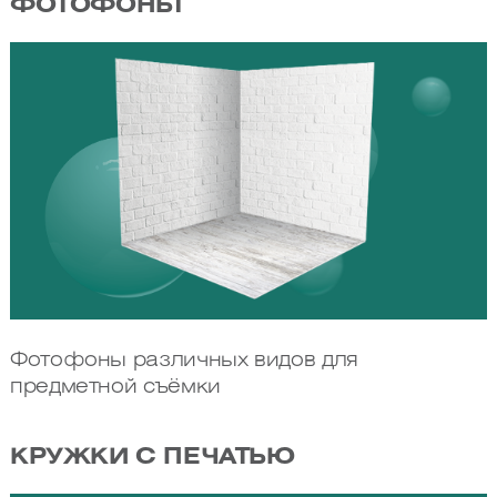
ФОТОФОНЫ
Фотофоны различных видов для
предметной съёмки
КРУЖКИ С ПЕЧАТЬЮ