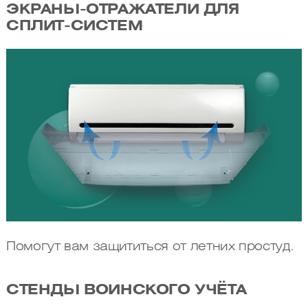
ЭКРАНЫ-ОТРАЖАТЕЛИ ДЛЯ
СПЛИТ-СИСТЕМ
Помогут вам защититься от летних простуд.
СТЕНДЫ ВОИНСКОГО УЧЁТА