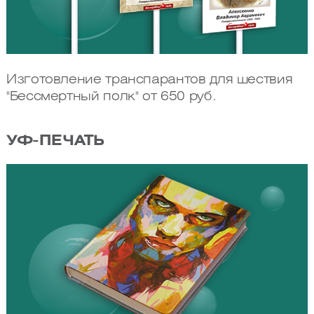
Изготовление транспарантов для шествия
"Бессмертный полк" от 650 руб.
УФ-ПЕЧАТЬ