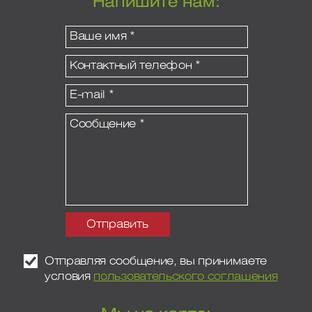
Напишите нам:
Отправляя сообщение, вы принимаете
условия
пользовательского соглашения