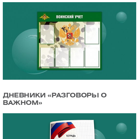
ДНЕВНИКИ «РАЗГОВОРЫ О
ВАЖНОМ»