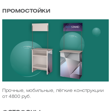
ПРОМОСТОЙКИ
Прочные, мобильные, лёгкие конструкции
от 4800 руб.