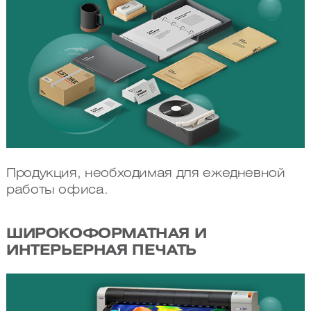
Продукция, необходимая для ежедневной
работы офиса.
ШИРОКОФОРМАТНАЯ И
ИНТЕРЬЕРНАЯ ПЕЧАТЬ