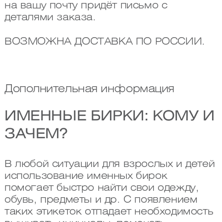
на вашу почту придёт письмо с
деталями заказа.
ВОЗМОЖНА ДОСТАВКА ПО РОССИИ.
Дополнительная информация
ИМЕННЫЕ БИРКИ: КОМУ И
ЗАЧЕМ?
В любой ситуации для взрослых и детей
использование именных бирок
помогает быстро найти свои одежду,
обувь, предметы и др. С появлением
таких этикеток отпадает необходимость