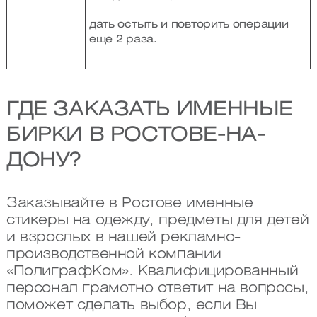
дать остыть и повторить операции
еще 2 раза.
ГДЕ ЗАКАЗАТЬ ИМЕННЫЕ
БИРКИ В РОСТОВЕ-НА-
ДОНУ?
Заказывайте в Ростове именные
стикеры на одежду, предметы для детей
и взрослых в нашей рекламно-
производственной компании
«ПолиграфКом». Квалифицированный
персонал грамотно ответит на вопросы,
поможет сделать выбор, если Вы