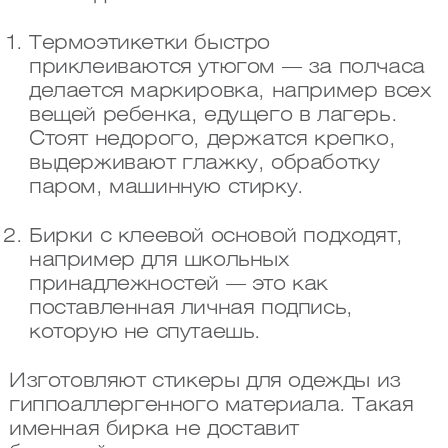
Термоэтикетки быстро
приклеиваются утюгом — за полчаса
делается маркировка, например всех
вещей ребенка, едущего в лагерь.
Стоят недорого, держатся крепко,
выдерживают глажку, обработку
паром, машинную стирку.
Бирки с клеевой основой подходят,
например для школьных
принадлежностей — это как
поставленная личная подпись,
которую не спутаешь.
Изготовляют стикеры для одежды из
гиппоаллергенного материала. Такая
именная бирка не доставит