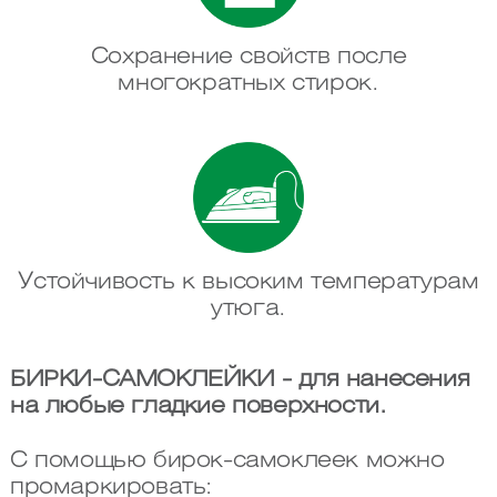
Сохранение свойств после
многократных стирок.
Устойчивость к высоким температурам
утюга.
БИРКИ-САМОКЛЕЙКИ - для нанесения
на любые гладкие поверхности.
С помощью бирок-самоклеек можно
промаркировать: