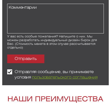
У вас есть особые пожелания? Напишите о них. Мы
можем разработать индивидуальный дизайн бирок для
Вас. (Стоимость макета в этом случае рассчитывается
отдельно)
Отправляя сообщение, вы принимаете
условия
пользовательского соглашения
НАШИ ПРЕИМУЩЕСТВА