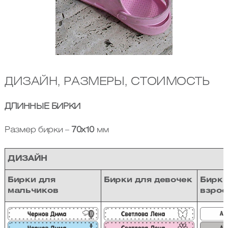
ДИЗАЙН, РАЗМЕРЫ, СТОИМОСТЬ
ДЛИННЫЕ БИРКИ
Размер бирки –
70х10
мм
ДИЗАЙН
Бирки для
Бирки для девочек
Бирки
мальчиков
взро