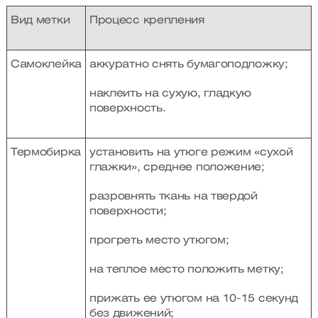
Вид метки
Процесс крепления
Самоклейка
аккуратно снять бумагоподложку;
наклеить на сухую, гладкую
поверхность.
Термобирка
установить на утюге режим «сухой
глажки», среднее положение;
разровнять ткань на твердой
поверхности;
прогреть место утюгом;
на теплое место положить метку;
прижать ее утюгом на 10-15 секунд
без движений;