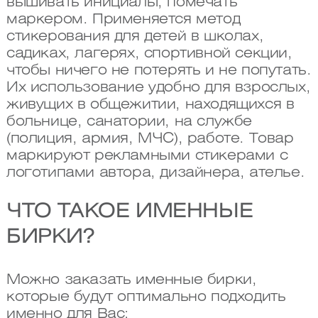
вышивать инициалы, помечать
маркером. Применяется метод
стикерования для детей в школах,
садиках, лагерях, спортивной секции,
чтобы ничего не потерять и не попутать.
Их использование удобно для взрослых,
живущих в общежитии, находящихся в
больнице, санатории, на службе
(полиция, армия, МЧС), работе. Товар
маркируют рекламными стикерами с
логотипами автора, дизайнера, ателье.
ЧТО ТАКОЕ ИМЕННЫЕ
БИРКИ?
Можно заказать именные бирки,
которые будут оптимально подходить
именно для Вас: