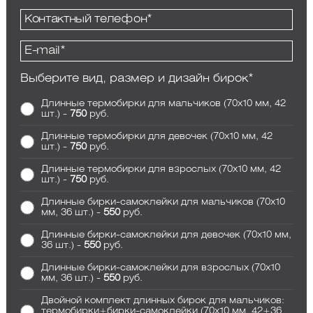
Выберите вид, размер и дизайн бирок*
Длинные термобирки для мальчиков (70x10 мм, 42
шт.) -
750
руб.
Длинные термобирки для девочек (70x10 мм, 42
шт.) -
750
руб.
Длинные термобирки для взрослых (70x10 мм, 42
шт.) -
750
руб.
Длинные бирки-самоклейки для мальчиков (70x10
мм, 36 шт.) -
550
руб.
Длинные бирки-самоклейки для девочек (70x10 мм,
36 шт.) -
550
руб.
Длинные бирки-самоклейки для взрослых (70x10
мм, 36 шт.) -
550
руб.
Двойной комплект длинных бирок для мальчиков:
термобирки+бирки-самоклейки (70x10 мм, 42+36