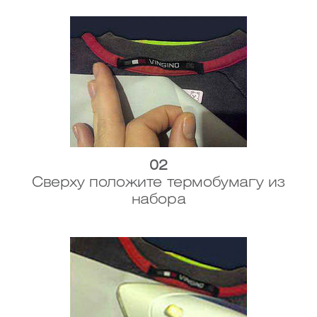
02
Сверху положите термобумагу из
набора