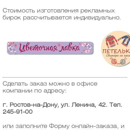
Стоимость изготовления рекламных
бирок рассчитывается индивидуально.
Сделать заказ можно в офисе
компании по адресу:
г. Ростов-на-Дону, ул. Ленина, 42. Тел.
245-91-00
или заполните Форму онлайн-заказа, и