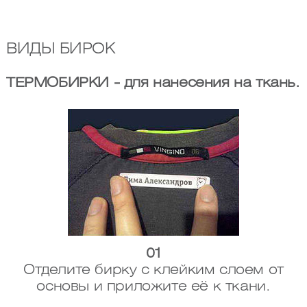
ВИДЫ БИРОК
ТЕРМОБИРКИ - для нанесения на ткань.
01
Отделите бирку с клейким слоем от
основы и приложите её к ткани.