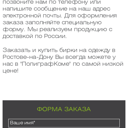
позвоните нам по телефону или
напишите сообщение на наш адрес
электронной почты. Для оформления
заказа заполняйте специальную
форму. Мы реализуем продукцию с
доставкой по России.
Заказать и купить бирки на одежду в
Ростове-на-Дону Вы всегда можете у
нас в "ПолиграфКоме" по самой низкой
цене!
ФОРМА ЗАКАЗА