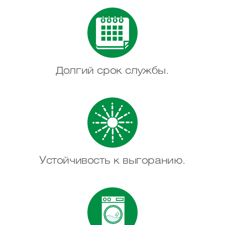
Долгий срок службы.
Устойчивость к выгоранию.