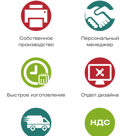
Собственное
Персональный
производство
менеджер
Быстрое изготовление
Отдел дизайна