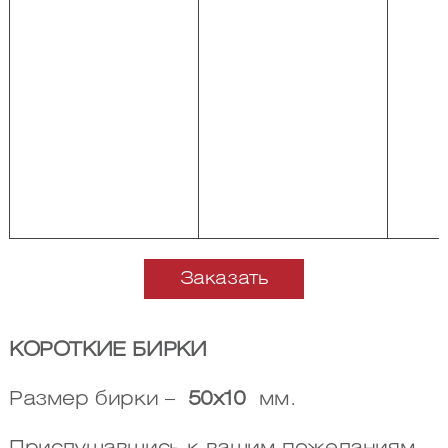
Заказать
КОРОТКИЕ БИРКИ
Размер бирки –
50х10
мм.