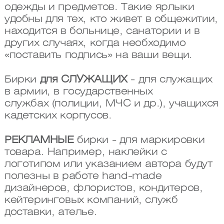
одежды и предметов. Такие ярлыки
удобны для тех, кто живет в общежитии,
находится в больнице, санатории и в
других случаях, когда необходимо
«поставить подпись» на ваши вещи.
Бирки
для СЛУЖАЩИХ
- для служащих
в армии, в государственных
службах (полиции, МЧС и др.), учащихся
кадетских корпусов.
РЕКЛАМНЫЕ
бирки - для маркировки
товара. Например, наклейки с
логотипом или указанием автора будут
полезны в работе hand-made
дизайнеров, флористов, кондитеров,
кейтеринговых компаний, служб
доставки, ателье.