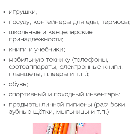
игрушки;
посуду, контейнеры для еды, термосы;
школьные и канцелярские
принадлежности;
книги и учебники;
мобильную технику (телефоны,
фотоаппараты, электронные книги,
планшеты, плееры и т.п.);
обувь;
спортивный и походный инвентарь;
предметы личной гигиены (расчёски,
зубные щётки, мыльницы и т.п.)