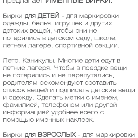
предлагает
ИМЕННЫЕ БИРКИ.
Бирки
для ДЕТЕЙ
- для маркировки
одежды, белья, игрушек и других
детских вещей, чтобы они не
потерялись в детском саду, школе,
летнем лагере, спортивной секции.
Лето. Каникулы. Многие дети едут в
летние лагеря. Чтобы в поездке вещи
не потерялись и не перепутались,
родителям рекомендуют составить
список вещей и подписать детские вещи
и одежду. Сделать метки с именем,
фамилией, телефоном или другой
информацией удобнее всего с
помощью именных наклеек.
Бирки
для ВЗРОСЛЫХ
- для маркировки