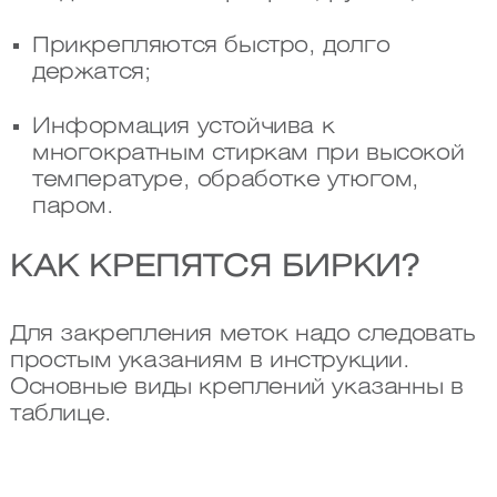
Прикрепляются быстро, долго
держатся;
Информация устойчива к
многократным стиркам при высокой
температуре, обработке утюгом,
паром.
КАК КРЕПЯТСЯ БИРКИ?
Для закрепления меток надо следовать
простым указаниям в инструкции.
Основные виды креплений указанны в
таблице.