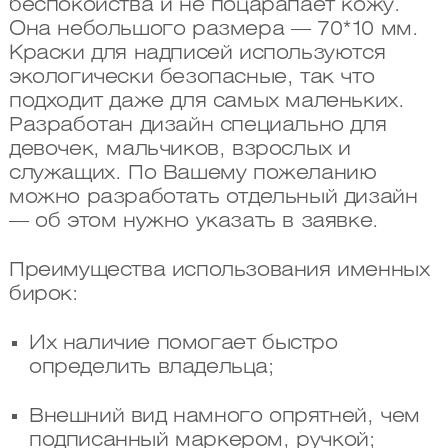
беспокойства и не поцарапает кожу.
Она небольшого размера — 70*10 мм.
Краски для надписей используются
экологически безопасные, так что
подходит даже для самых маленьких.
Разработан дизайн специально для
девочек, мальчиков, взрослых и
служащих. По Вашему пожеланию
можно разработать отдельный дизайн
— об этом нужно указать в заявке.
Преимущества использования именных
бирок:
Их наличие помогает быстро
определить владельца;
Внешний вид намного опрятней, чем
подписанный маркером, ручкой;