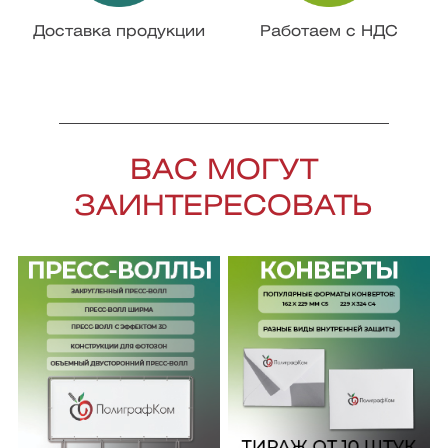
Доставка продукции
Работаем с НДС
ВАС МОГУТ
ЗАИНТЕРЕСОВАТЬ