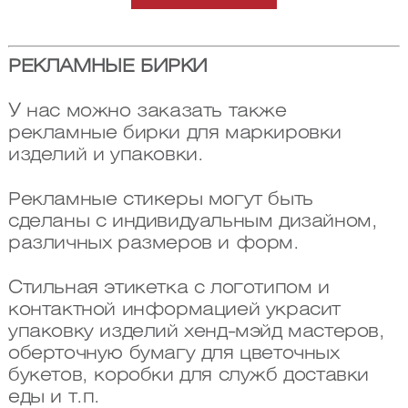
РЕКЛАМНЫЕ БИРКИ
У нас можно заказать также
рекламные бирки для маркировки
изделий и упаковки.
Рекламные стикеры могут быть
сделаны с индивидуальным дизайном,
различных размеров и форм.
Стильная этикетка с логотипом и
контактной информацией украсит
упаковку изделий хенд-мэйд мастеров,
оберточную бумагу для цветочных
букетов, коробки для служб доставки
еды и т.п.