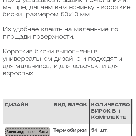
Прислушавшись к вашим пожеланиям,
мы предлагаем вам новинку - короткие
бирки, размером 50х10 мм.
Их удобнее клеить на маленькие по
площади поверхности.
Короткие бирки выполнены в
универсальном дизайне и подходят и
для мальчиков, и для девочек, и для
взрослых.
ДИЗАЙН
ВИД БИРОК
КОЛИЧЕСТВО
БИРОК В 1
КОМПЛЕКТЕ
Термобирки
54 шт.