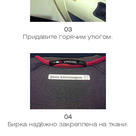
03
Придавите горячим утюгом.
04
Бирка надёжно закреплена на ткани.