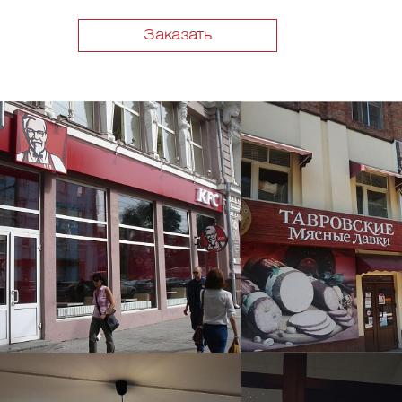
Заказать