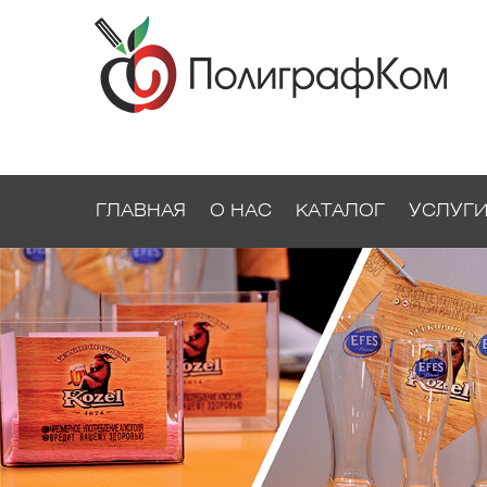
ГЛАВНАЯ
О НАС
КАТАЛОГ
УСЛУГ