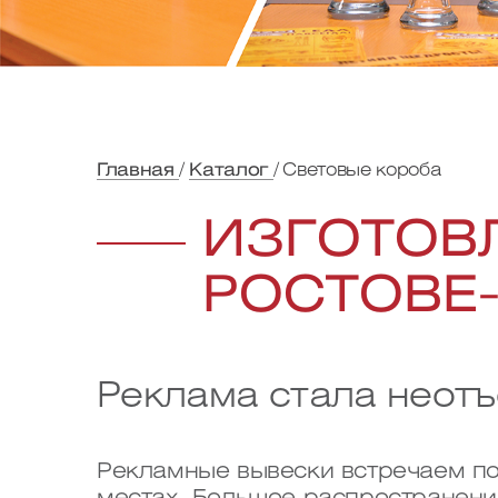
Главная
Каталог
Световые короба
ИЗГОТОВ
РОСТОВЕ
Реклама стала неот
Рекламные вывески встречаем пов