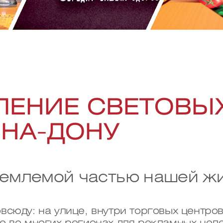
ЛЕНИЕ СВЕТОВЫХ
-НА-ДОНУ
ъемлемой частью нашей жи
сюду: на улице, внутри торговых центров