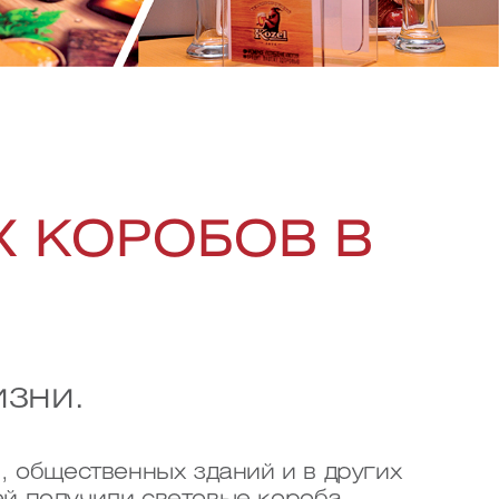
 КОРОБОВ В
зни.
, общественных зданий и в других