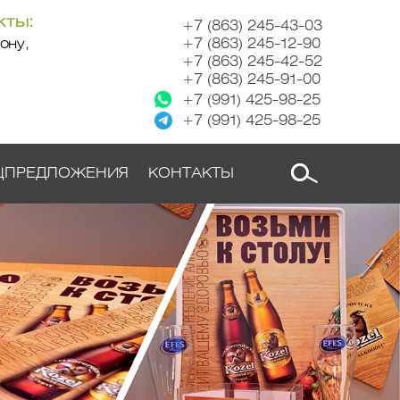
кты:
+7 (863) 245-43-03
ону,
+7 (863) 245-12-90
+7 (863) 245-42-52
+7 (863) 245-91-00
+7 (991) 425-98-25
+7 (991) 425-98-25
ЦПРЕДЛОЖЕНИЯ
КОНТАКТЫ