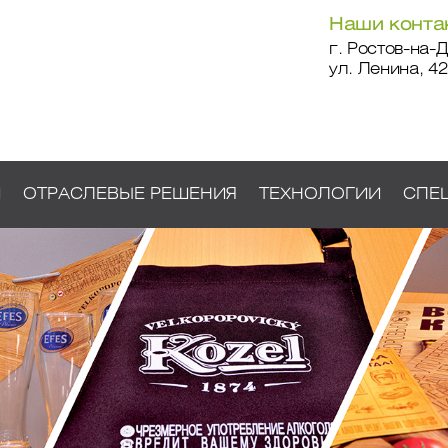
Наши конта
г. Ростов-на-Д
ул. Ленина, 42
И
ОТРАСЛЕВЫЕ РЕШЕНИЯ
ТЕХНОЛОГИИ
СПЕ