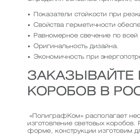
Показатели стойкости при резк
Свойства герметичности обеспе
Равномерное свечение по всей
Оригинальность дизайна.
Экономичность при энергопотр
ЗАКАЗЫВАЙТЕ 
КОРОБОВ В РО
«ПолиграфКом» располагает нео
изготовление световых коробов.
форме, конструкции изготовим д