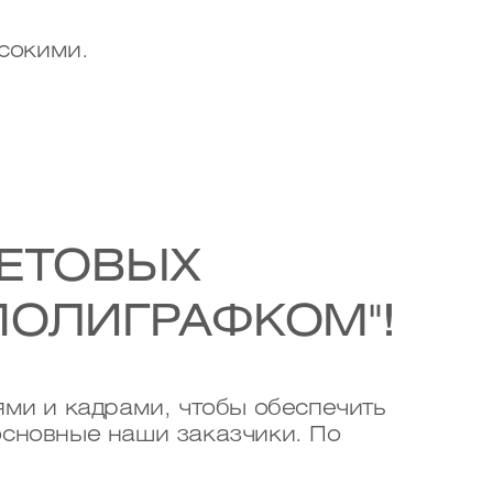
сокими.
ВЕТОВЫХ
ПОЛИГРАФКОМ"!
и и кадрами, чтобы обеспечить
основные наши заказчики. По