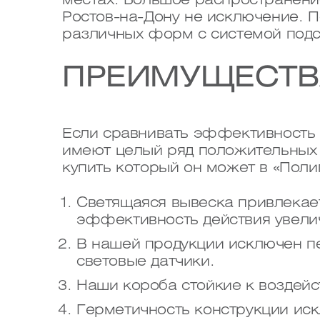
местах. Большое распространени
Ростов-на-Дону не исключение. 
различных форм с системой подс
ПРЕИМУЩЕСТВ
Если сравнивать эффективность 
имеют целый ряд положительных 
купить который он может в «Пол
Светящаяся вывеска привлекае
эффективность действия увели
В нашей продукции исключен п
световые датчики.
Наши короба стойкие к воздейс
Герметичность конструкции ис