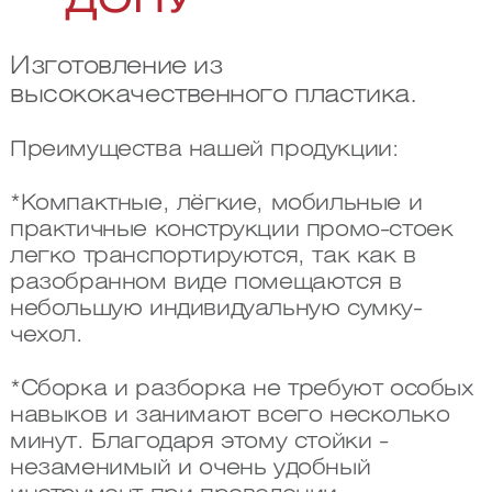
ДОНУ
Изготовление из
высококачественного пластика.
Преимущества нашей продукции:
*Компактные, лёгкие, мобильные и
практичные конструкции промо-стоек
легко транспортируются, так как в
разобранном виде помещаются в
небольшую индивидуальную сумку-
чехол.
*Сборка и разборка не требуют особых
навыков и занимают всего несколько
минут. Благодаря этому стойки -
незаменимый и очень удобный