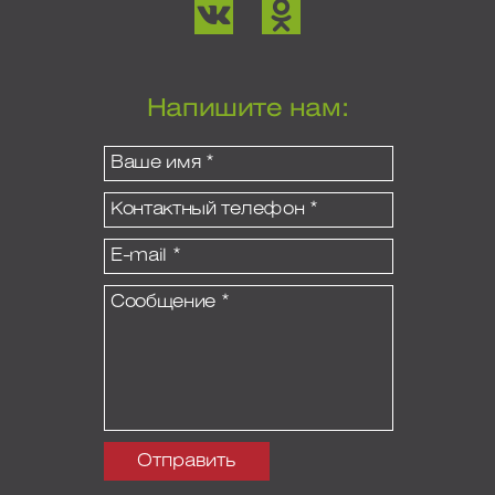
Напишите нам: