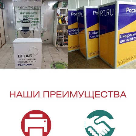
НАШИ ПРЕИМУЩЕСТВА