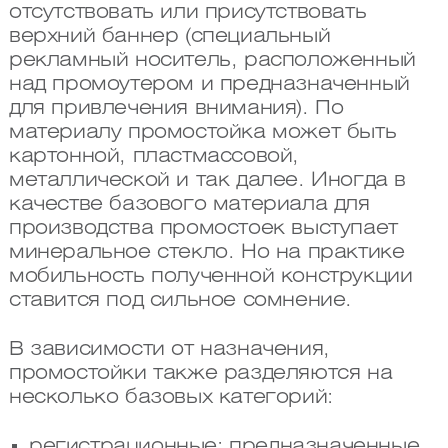
отсутствовать или присутствовать
верхний баннер (специальный
рекламный носитель, расположенный
над промоутером и предназначенный
для привлечения внимания). По
материалу промостойка может быть
картонной, пластмассовой,
металлической и так далее. Иногда в
качестве базового материала для
производства промостоек выступает
минеральное стекло. Но на практике
мобильность полученной конструкции
ставится под сильное сомнение.
В зависимости от назначения,
промостойки также разделяются на
несколько базовых категорий:
регистрационные: предназначенные