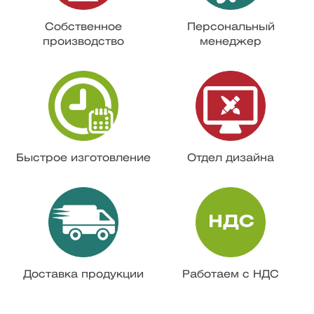
Собственное
Персональный
производство
менеджер
Быстрое изготовление
Отдел дизайна
Доставка продукции
Работаем с НДС