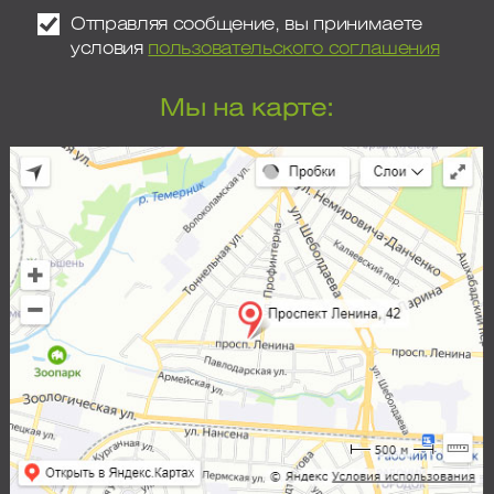
Отправляя сообщение, вы принимаете
условия
пользовательского соглашения
Мы на карте: