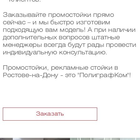
Заказывайте промостойки прямо
сейчас – и мы быстро изготовим
подходящую вам модель! А при наличии
дополнительных вопросов штатные
менеджеры всегда будут рады провести
индивидуальную консультацию.
Промостойки, рекламные стойки в
Ростове-на-Дону - это "ПолиграфКом"!
Заказать