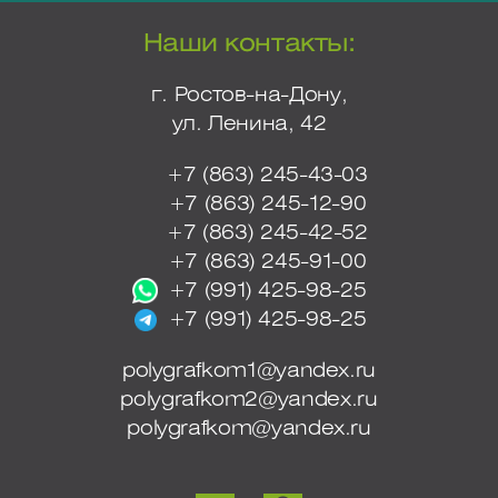
Наши контакты:
г. Ростов-на-Дону,
ул. Ленина, 42
+7 (863) 245-43-03
+7 (863) 245-12-90
+7 (863) 245-42-52
+7 (863) 245-91-00
+7 (991) 425-98-25
+7 (991) 425-98-25
polygrafkom1@yandex.ru
polygrafkom2@yandex.ru
polygrafkom@yandex.ru