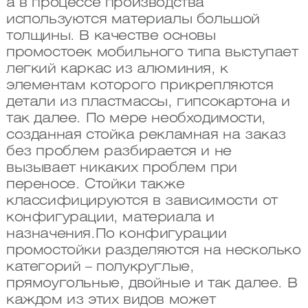
а в процессе производства
используются материалы большой
толщины. В качестве основы
промостоек мобильного типа выступает
легкий каркас из алюминия, к
элементам которого прикрепляются
детали из пластмассы, гипсокартона и
так далее. По мере необходимости,
созданная стойка рекламная на заказ
без проблем разбирается и не
вызывает никаких проблем при
переносе. Стойки также
классифицируются в зависимости от
конфигурации, материала и
назначения.По конфигурации
промостойки разделяются на несколько
категорий – полукруглые,
прямоугольные, двойные и так далее. В
каждом из этих видов может