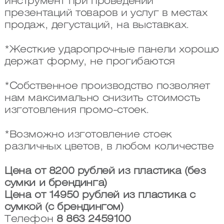
инструмент при проведении
презентаций товаров и услуг в местах
продаж, дегустаций, на выставках.
*Жесткие ударопрочные панели хорошо
держат форму, не прогибаются
*Собственное производство позволяет
нам максимально снизить стоимость
изготовления промо-стоек.
*Возможно изготовление стоек
различных цветов, в любом количестве
Цена от 8200 рублей из пластика (без
сумки и брендинга)
Цена от 14950 рублей из пластика с
сумкой (с брендингом)
Телефон
8 863 2459100