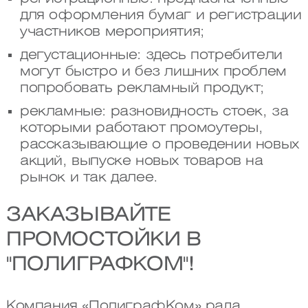
для оформления бумаг и регистрации
участников мероприятия;
дегустационные: здесь потребители
могут быстро и без лишних проблем
попробовать рекламный продукт;
рекламные: разновидность стоек, за
которыми работают промоутеры,
рассказывающие о проведении новых
акций, выпуске новых товаров на
рынок и так далее.
ЗАКАЗЫВАЙТЕ
ПРОМОСТОЙКИ В
"ПОЛИГРАФКОМ"!
Компания «ПолиграфКом» рада