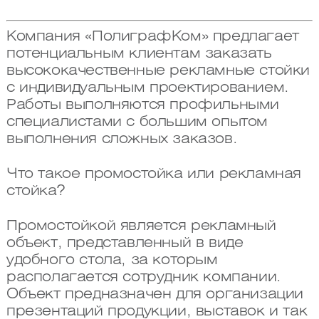
Компания «ПолиграфКом» предлагает
потенциальным клиентам заказать
высококачественные рекламные стойки
с индивидуальным проектированием.
Работы выполняются профильными
специалистами с большим опытом
выполнения сложных заказов.
Что такое промостойка или рекламная
стойка?
Промостойкой является рекламный
объект, представленный в виде
удобного стола, за которым
располагается сотрудник компании.
Объект предназначен для организации
презентаций продукции, выставок и так