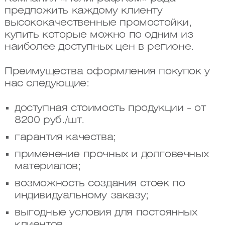
предложить каждому клиенту
высококачественные промостойки,
купить которые можно по одним из
наиболее доступных цен в регионе.
Преимущества оформления покупок у
нас следующие:
доступная стоимость продукции - от
8200 руб./шт.
гарантия качества;
применение прочных и долговечных
материалов;
возможность создания стоек по
индивидуальному заказу;
выгодные условия для постоянных
клиентов.