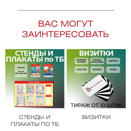
ВАС МОГУТ
ЗАИНТЕРЕСОВАТЬ
СТЕНДЫ И
ВИЗИТКИ
ПЛАКАТЫ ПО ТБ