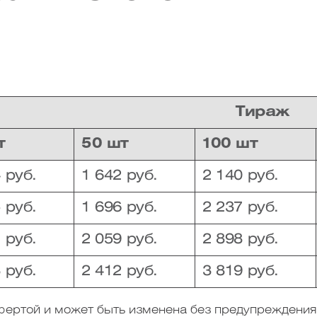
Тираж
т
50 шт
100 шт
 руб.
1 642 руб.
2 140 руб.
 руб.
1 696 руб.
2 237 руб.
 руб.
2 059 руб.
2 898 руб.
 руб.
2 412 руб.
3 819 руб.
офертой и может быть изменена без предупреждения