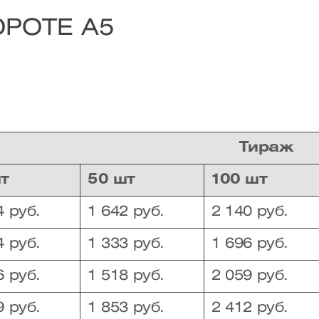
ОРОТЕ А5
Тираж
шт
50 шт
100 шт
4 руб.
1 642 руб.
2 140 руб.
4 руб.
1 333 руб.
1 696 руб.
6 руб.
1 518 руб.
2 059 руб.
9 руб.
1 853 руб.
2 412 руб.