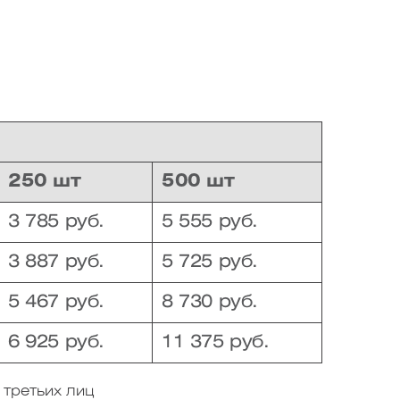
250 шт
500 шт
3 785 руб.
5 555 руб.
3 887 руб.
5 725 руб.
5 467 руб.
8 730 руб.
6 925 руб.
11 375 руб.
 третьих лиц