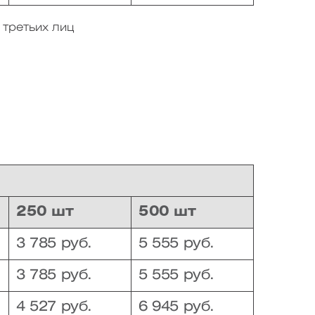
 третьих лиц
250 шт
500 шт
3 785 руб.
5 555 руб.
3 785 руб.
5 555 руб.
4 527 руб.
6 945 руб.