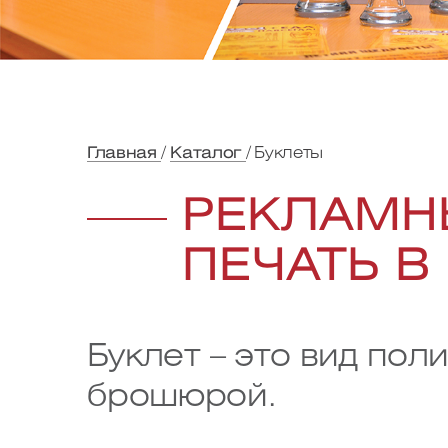
Главная
Каталог
Буклеты
РЕКЛАМН
ПЕЧАТЬ В
Буклет – это вид по
брошюрой.