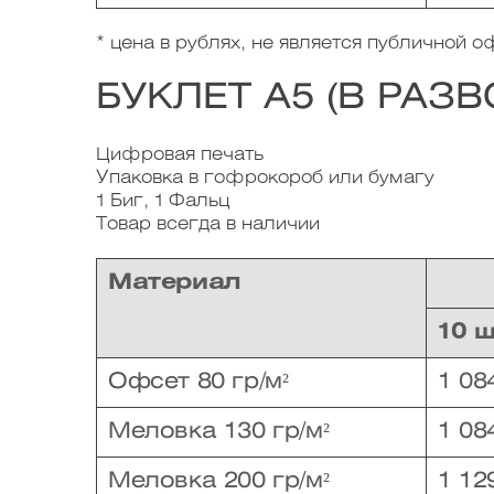
* цена в рублях, не является публичной 
БУКЛЕТ А5 (В РАЗВ
Цифровая печать
Упаковка в гофрокороб или бумагу
1 Биг, 1 Фальц
Товар всегда в наличии
Материал
10 
Офсет 80 гр/м²
1 08
Меловка 130 гр/м²
1 08
Меловка 200 гр/м²
1 12