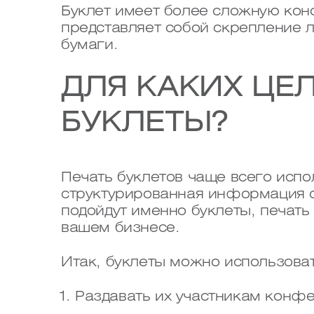
Буклет имеет более сложную кон
представляет собой скрепление л
бумаги.
ДЛЯ КАКИХ ЦЕ
БУКЛЕТЫ?
Печать буклетов чаще всего испо
структурированная информация о
подойдут именно буклеты, печат
вашем бизнесе.
Итак, буклеты можно использоват
Раздавать их участникам конф