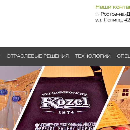
Наши конта
г. Ростов-на-Д
ул. Ленина, 42
И
ОТРАСЛЕВЫЕ РЕШЕНИЯ
ТЕХНОЛОГИИ
СПЕ