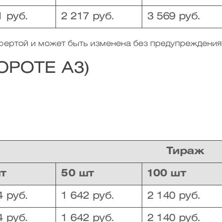
1 руб.
2 217 руб.
3 569 руб.
офертой и может быть изменена без предупреждения
ОРОТЕ А3)
Тираж
шт
50 шт
100 шт
4 руб.
1 642 руб.
2 140 руб.
4 руб.
1 642 руб.
2 140 руб.