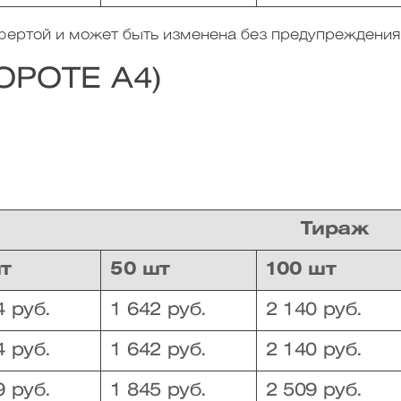
офертой и может быть изменена без предупреждения
ОРОТЕ А4)
Тираж
шт
50 шт
100 шт
4 руб.
1 642 руб.
2 140 руб.
4 руб.
1 642 руб.
2 140 руб.
9 руб.
1 845 руб.
2 509 руб.