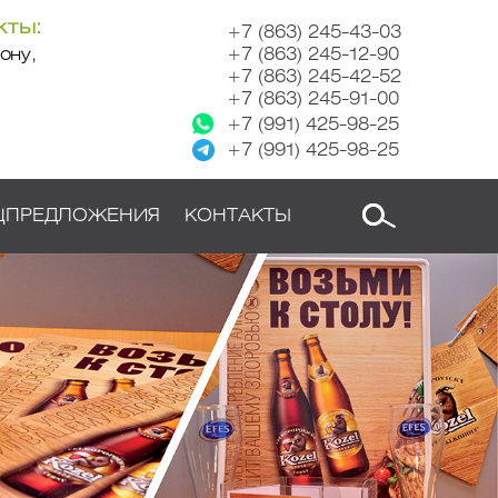
кты:
+7 (863) 245-43-03
ону,
+7 (863) 245-12-90
+7 (863) 245-42-52
+7 (863) 245-91-00
+7 (991) 425-98-25
+7 (991) 425-98-25
ЦПРЕДЛОЖЕНИЯ
КОНТАКТЫ