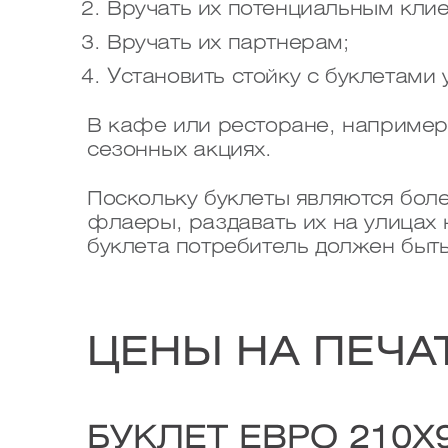
Вручать их потенциальным клие
Вручать их партнерам;
Установить стойку с буклетами 
В кафе или ресторане, например,
сезонных акциях.
Поскольку буклеты являются бо
флаеры, раздавать их на улицах
буклета потребитель должен быт
ЦЕНЫ НА ПЕЧА
БУКЛЕТ ЕВРО 210Х