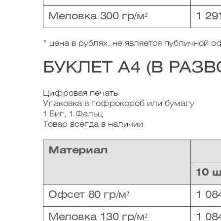
Меловка 300 гр/м²
1 29
* цена в рублях, не является публичной 
БУКЛЕТ А4 (В РАЗВ
Цифровая печать
Упаковка в гофрокороб или бумагу
1 Биг, 1 Фальц
Товар всегда в наличии
Материал
10 
Офсет 80 гр/м²
1 08
Меловка 130 гр/м²
1 08