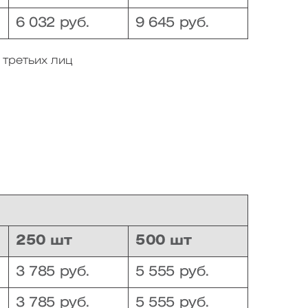
6 032 руб.
9 645 руб.
 третьих лиц
250 шт
500 шт
3 785 руб.
5 555 руб.
3 785 руб.
5 555 руб.