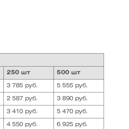
250 шт
500 шт
3 785 руб.
5 555 руб.
2 587 руб.
3 890 руб.
3 410 руб.
5 470 руб.
4 550 руб.
6 925 руб.