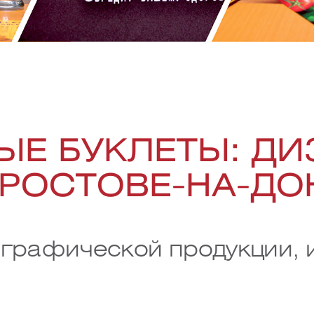
ЫЕ БУКЛЕТЫ: ДИ
 РОСТОВЕ-НА-ДО
лиграфической продукции,