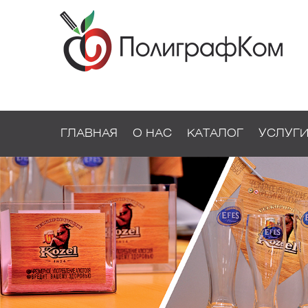
ГЛАВНАЯ
О НАС
КАТАЛОГ
УСЛУГ