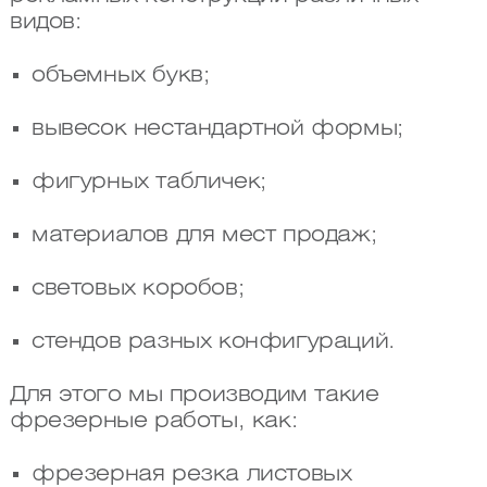
видов:
объемных букв;
вывесок нестандартной формы;
фигурных табличек;
материалов для мест продаж;
световых коробов;
стендов разных конфигураций.
Для этого мы производим такие
фрезерные работы, как:
фрезерная резка листовых