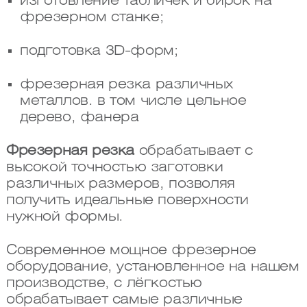
изготовление табличек и бирок на
фрезерном станке;
подготовка 3D-форм;
фрезерная резка различных
металлов. в том числе цельное
дерево, фанера
Фрезерная резка
обрабатывает с
высокой точностью заготовки
различных размеров, позволяя
получить идеальные поверхности
нужной формы.
Современное мощное фрезерное
оборудование, установленное на нашем
производстве, с лёгкостью
обрабатывает самые различные