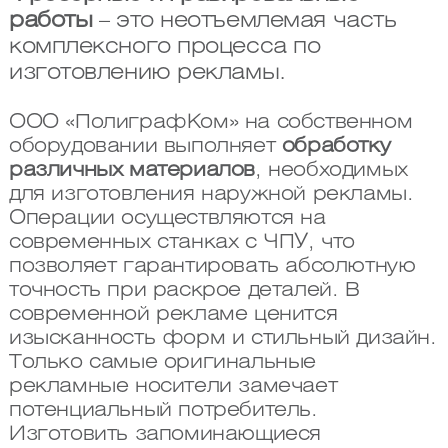
работы
– это неотъемлемая часть
комплексного процесса по
изготовлению рекламы.
ООО «ПолиграфКом» на собственном
оборудовании выполняет
обработку
различных материалов
, необходимых
для изготовления наружной рекламы.
Операции осуществляются на
современных станках с ЧПУ, что
позволяет гарантировать абсолютную
точность при раскрое деталей. В
современной рекламе ценится
изысканность форм и стильный дизайн.
Только самые оригинальные
рекламные носители замечает
потенциальный потребитель.
Изготовить запоминающиеся