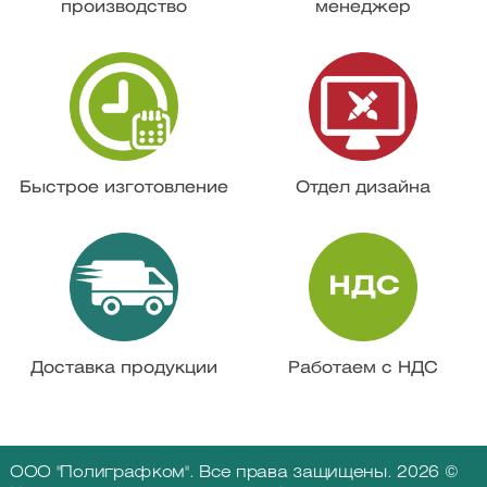
производство
менеджер
Быстрое изготовление
Отдел дизайна
Доставка продукции
Работаем с НДС
ООО "Полиграфком". Все права защищены. 2026 ©