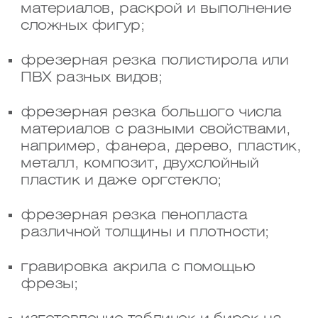
материалов, раскрой и выполнение
сложных фигур;
фрезерная резка полистирола или
ПВХ разных видов;
фрезерная резка большого числа
материалов с разными свойствами,
например, фанера, дерево, пластик,
металл, композит, двухслойный
пластик и даже оргстекло;
фрезерная резка пенопласта
различной толщины и плотности;
гравировка акрила с помощью
фрезы;