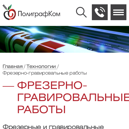
Главная
Технологии
Фрезерно-гравировальные работы
ФРЕЗЕРНО-
ГРАВИРОВАЛЬНЫ
РАБОТЫ
Фрезерные и гравировальные