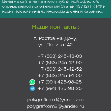
Цены на сайте не являются публичной офертой,
определяемой положениями Статьи 437 (2) ГК РФ и
носит исключительно информационный характер.
Наши контакты:
г. Ростов-на-Дону,
ул. Ленина, 42
+7 (863) 245-43-03
+7 (863) 245-12-90
+7 (863) 245-42-52
+7 (863) 245-91-00
+7 (991) 425-98-25
+7 (991) 425-98-25
polygrafkom1@yandex.ru
polygrafkom2@yandex.ru