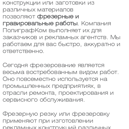
конструкции или заготовки из
различных материалов
позволяют
фрезерные и
гравировальные работы
. Компания
ПолиграфКом выполняет их для
заказчиков и рекламных агентств. Мы
работаем для вас быстро, аккуратно и
ответственно.
Сегодня фрезерование является
весьма востребованным видом работ.
Оно повсеместно используется на
промышленных предприятиях, в
отрасли ремонта, проектирования и
сервисного обслуживания.
Фрезерную резку или фрезеровку
применяют при изготовлении
рекламных конструкций различных