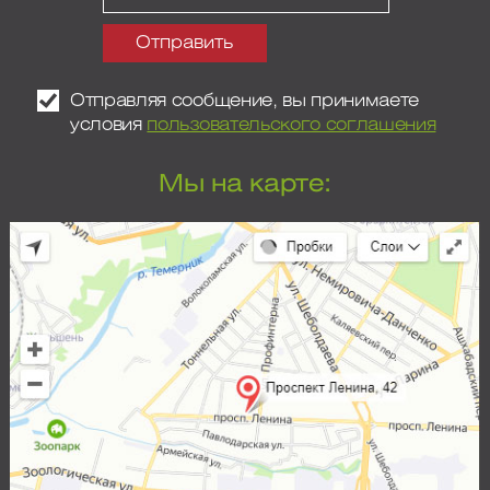
Отправляя сообщение, вы принимаете
условия
пользовательского соглашения
Мы на карте: