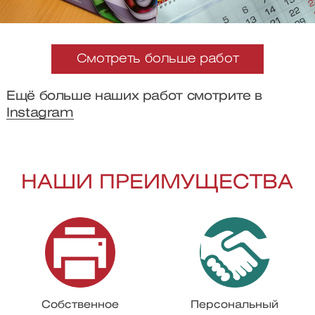
Смотреть больше работ
Ещё больше наших работ смотрите в
Instagram
НАШИ ПРЕИМУЩЕСТВА
Собственное
Персональный