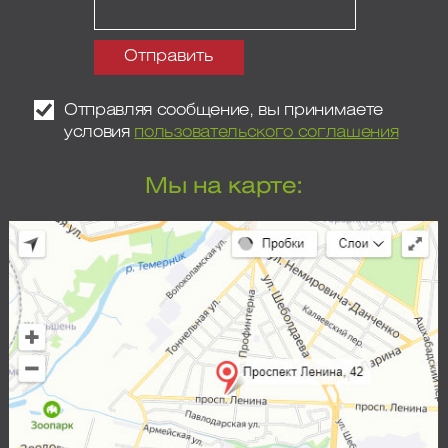
Отправляя сообщение, вы принимаете
условия
пользовательского соглашения
Мы на карте: