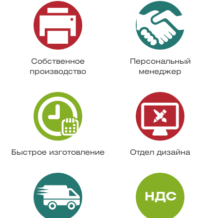
Собственное
Персональный
производство
менеджер
Быстрое изготовление
Отдел дизайна