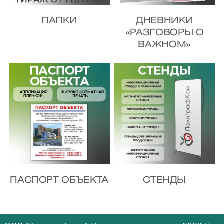
ПАПКИ
ДНЕВНИКИ
«РАЗГОВОРЫ О
ВАЖНОМ»
ПАСПОРТ ОБЪЕКТА
СТЕНДЫ