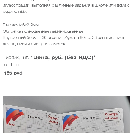
иллюстрации, выполняя различные задания в школе или дома с
родителями.
Размер 146х219мм
Обложка полноцветная ламинированная
Внутренний блок — 36 страниц ,бумага 80 гр, 33 занятия, лист
для подписи и лист для заметок
Тираж, шт. /
Цена, руб. (без НДС)*
от 1 шт
185 руб