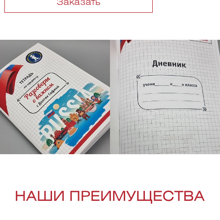
Заказать
НАШИ ПРЕИМУЩЕСТВА