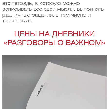
это тетрадь, в которую можно
записывать все свои мысли, выполнять
различные задания, в том числе и
творческие.
ЦЕНЫ НА ДНЕВНИКИ
«РАЗГОВОРЫ О ВАЖНОМ»