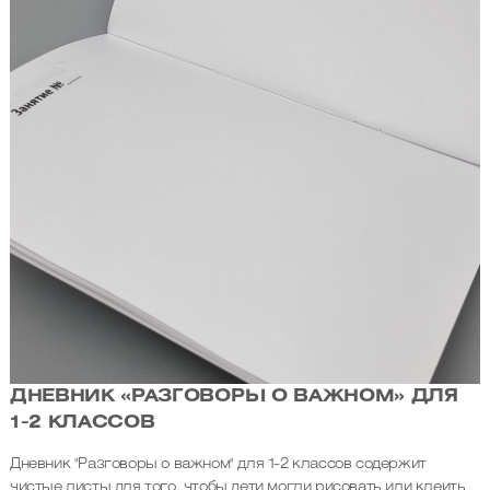
ДНЕВНИК «РАЗГОВОРЫ О ВАЖНОМ» ДЛЯ
1-2 КЛАССОВ
Дневник "Разговоры о важном" для 1-2 классов содержит
чистые листы для того, чтобы дети могли рисовать или клеить