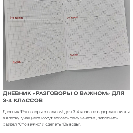
ДНЕВНИК «РАЗГОВОРЫ О ВАЖНОМ» ДЛЯ
3-4 КЛАССОВ
Дневник "Разговоры о важном" для 3-4 классов содержит листы
в клетку, учащиеся могут вписать тему занятия, заполнить
раздел "Это важно" и сделать "Выводы".