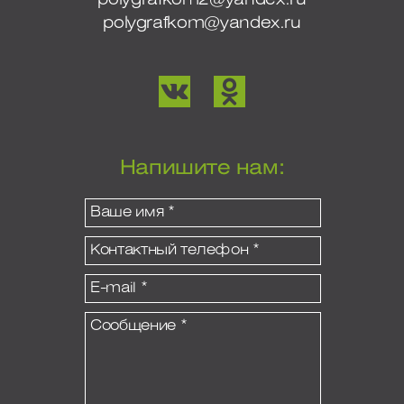
polygrafkom@yandex.ru
Напишите нам: