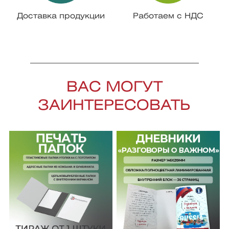
Доставка продукции
Работаем с НДС
ВАС МОГУТ
ЗАИНТЕРЕСОВАТЬ