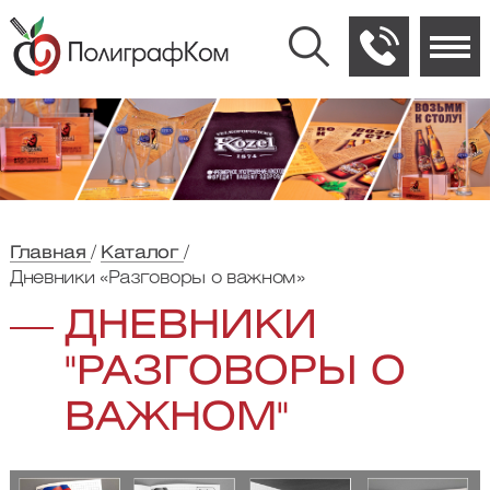
Главная
Каталог
Дневники «Разговоры о важном»
ДНЕВНИКИ
"РАЗГОВОРЫ О
ВАЖНОМ"