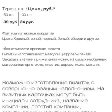
Тираж, шт. /
Цена, руб.*
50 шт
100 шт
39 руб
24 руб
Фактура латексное покрытие
Цвета Красный, синий, черный, белый, эйвори и другие
*без стоимости оригинал-макета
Визитки изготавливают методом цифровой печати.
Заказать визитки при желании можно из самых необычных
материалов: оргстекло, пластик, дерево, кожа, металл.
Возможно изготовление визиток с
совершенно разным наполнением. На
визитных карточках могут быть
инициалы сотрудника, название
компании, логотип компании,