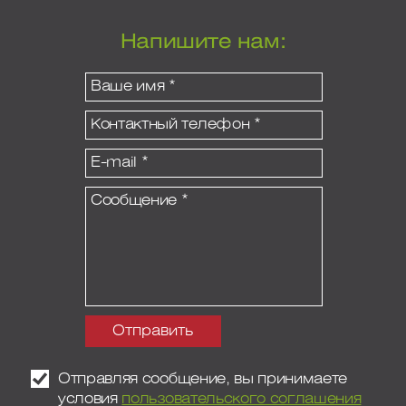
Напишите нам:
Отправляя сообщение, вы принимаете
условия
пользовательского соглашения