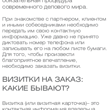
обязательная процедура
современного делового мира.
При знакомстве с партнером, клиентом
и иными собеседниками необходимо
передать им свою контактную
информацию. Уже давно не принято
диктовать номер телефона или
записывать его на любом листе бумаги.
Для того, чтобы произвести
благоприятное впечатление,
необходимо заказать визитки.
ВИЗИТКИ НА ЗАКАЗ:
КАКИЕ БЫВАЮТ?
Визитка (или визитная карточка)– это
контактная информация владельца,