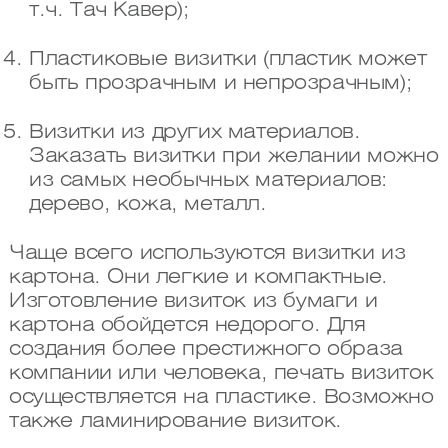
т.ч. Тач Кавер);
Пластиковые визитки (пластик может
быть прозрачным и непрозрачным);
Визитки из других материалов.
Заказать визитки при желании можно
из самых необычных материалов:
дерево, кожа, металл.
Чаще всего используются визитки из
картона. Они легкие и компактные.
Изготовление визиток из бумаги и
картона обойдется недорого. Для
создания более престижного образа
компании или человека, печать визиток
осуществляется на пластике. Возможно
также ламинирование визиток.