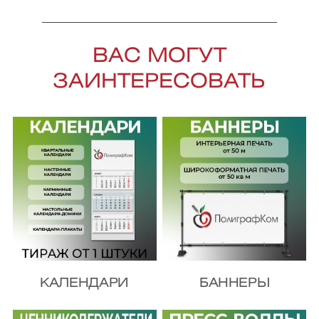
ВАС МОГУТ
ЗАИНТЕРЕСОВАТЬ
КАЛЕНДАРИ
БАННЕРЫ