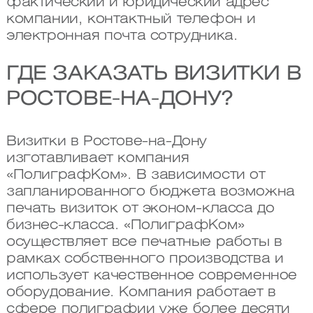
фактический и юридический адрес
компании, контактный телефон и
электронная почта сотрудника.
ГДЕ ЗАКАЗАТЬ ВИЗИТКИ В
РОСТОВЕ-НА-ДОНУ?
Визитки в Ростове-на-Дону
изготавливает компания
«ПолиграфКом». В зависимости от
запланированного бюджета возможна
печать визиток от эконом-класса до
бизнес-класса. «ПолиграфКом»
осуществляет все печатные работы в
рамках собственного производства и
использует качественное современное
оборудование. Компания работает в
сфере полиграфии уже более десяти