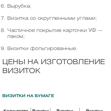
Вырубка;
Визитка со скругленными углами;
Частичное покрытие карточки УФ —
лаком;
Визитки фольгированные.
ЦЕНЫ НА ИЗГОТОВЛЕНИЕ
ВИЗИТОК
ВИЗИТКИ НА БУМАГЕ