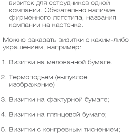
визиток для сотрудников одной
компании. Обязательно наличие
фирменного логотипа, названия
компании на карточке.
Можно заказать визитки с каким-либо
украшением, например:
Визитки на мелованной бумаге.
Термоподъем (выпуклое
изображение)
Визитки на фактурной бумаге;
Визитки на глянцевой бумаге;
Визитки с конгревным тиснением;