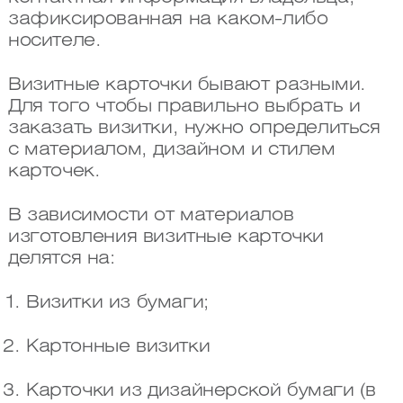
зафиксированная на каком-либо
носителе.
Визитные карточки бывают разными.
Для того чтобы правильно выбрать и
заказать визитки, нужно определиться
с материалом, дизайном и стилем
карточек.
В зависимости от материалов
изготовления визитные карточки
делятся на:
Визитки из бумаги;
Картонные визитки
Карточки из дизайнерской бумаги (в