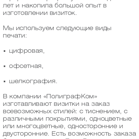
лет и накопила большой опыт в
изготовлении визиток.
Мы используем следующие виды
печати:
цифровая,
офсетная,
шелкография.
В компании «ПолиграфКом»
изготавливают визитки на заказ
всевозможных стилей: с тиснением, с
различными покрытиями, одноцветные
или многоцветные, односторонние и
двусторонние. Есть возможность заказа