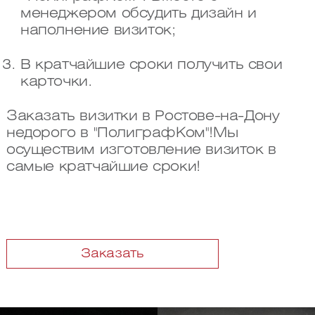
менеджером обсудить дизайн и
наполнение визиток;
В кратчайшие сроки получить свои
карточки.
Заказать визитки в Ростове-на-Дону
недорого в "ПолиграфКом"!Мы
осуществим изготовление визиток в
самые кратчайшие сроки!
Заказать