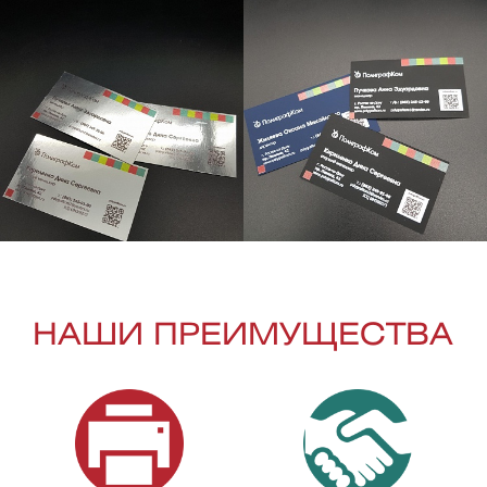
НАШИ ПРЕИМУЩЕСТВА