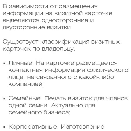
В зависимости от размещения
информации на визитной карточке
выделяются односторонние и
двусторонние визитки.
Существует классификация визитных
карточек по владельцу:
Личные. На карточке размещается
контактная информация физического
лица, не связанного с какой-либо
компанией;
Семейные. Печать визиток для членов
одной семьи. Актуально для
семейного бизнеса;
Корпоративные. Изготовление