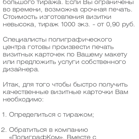
большого тиража. Если Вы ограничены
во времени, возможна срочная печать.
Стоимость изготовления визитки
невысока, тираж 1000 экз. - от 0,90 руб.
Специалисты полиграфического
центра готовы произвести печать
визитных карточек по Вашему макету
или предложить услуги собственного
дизайнера.
Итак, для того чтобы быстро получить
качественные визитные карточки Вам
необходимо:
Определиться с тиражом;
Обратиться в компанию
«ПолиграфКом». Вместе с