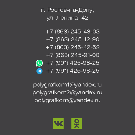
г. Ростов-на-Дону,
ул. Ленина, 42
+7 (863) 245-43-03
+7 (863) 245-12-90
+7 (863) 245-42-52
+7 (863) 245-91-00
+7 (991) 425-98-25
+7 (991) 425-98-25
polygrafkom1@yandex.ru
polygrafkom2@yandex.ru
polygrafkom@yandex.ru