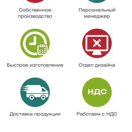
Собственное
Персональный
производство
менеджер
Быстрое изготовление
Отдел дизайна
Доставка продукции
Работаем с НДС