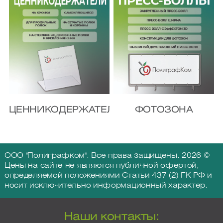
ЦЕННИКОДЕРЖАТЕЛИ
ФОТОЗОНА
ООО "Полиграфком". Все права защищены. 2026 ©
Цены на сайте не являются публичной офертой,
определяемой положениями Статьи 437 (2) ГК РФ и
носит исключительно информационный характер.
Наши контакты: