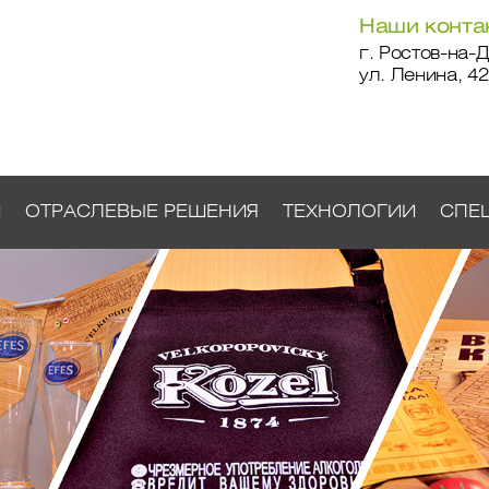
Наши конта
г. Ростов-на-Д
ул. Ленина, 42
И
ОТРАСЛЕВЫЕ РЕШЕНИЯ
ТЕХНОЛОГИИ
СПЕ