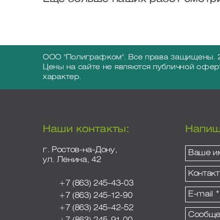
ООО "Полиграфком". Все права защищены. 
Цены на сайте не являются публичной офер
характер.
Наши контакты:
Напиш
г. Ростов-на-Дону,
ул. Ленина, 42
+7 (863) 245-43-03
+7 (863) 245-12-90
+7 (863) 245-42-52