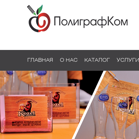
ГЛАВНАЯ
О НАС
КАТАЛОГ
УСЛУГ