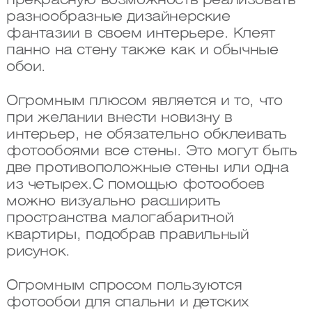
прекрасную возможность реализовать
разнообразные дизайнерские
фантазии в своем интерьере. Клеят
панно на стену также как и обычные
обои.
Огромным плюсом является и то, что
при желании внести новизну в
интерьер, не обязательно обклеивать
фотообоями все стены. Это могут быть
две противоположные стены или одна
из четырех.С помощью фотообоев
можно визуально расширить
пространства малогабаритной
квартиры, подобрав правильный
рисунок.
Огромным спросом пользуются
фотообои для спальни и детских