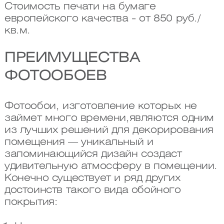
Стоимость печати на бумаге
европейского качества - от 850 руб./
кв.м.
ПРЕИМУЩЕСТВА
ФОТООБОЕВ
Фотообои, изготовление которых не
займет много времени,являются одним
из лучших решений для декорирования
помещения — уникальный и
запоминающийся дизайн создаст
удивительную атмосферу в помещении.
Конечно существует и ряд других
достоинств такого вида обойного
покрытия: