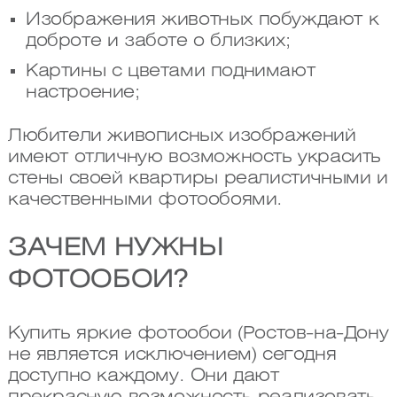
Изображения животных побуждают к
доброте и заботе о близких;
Картины с цветами поднимают
настроение;
Любители живописных изображений
имеют отличную возможность украсить
стены своей квартиры реалистичными и
качественными фотообоями.
ЗАЧЕМ НУЖНЫ
ФОТООБОИ?
Купить яркие фотообои (Ростов-на-Дону
не является исключением) сегодня
доступно каждому. Они дают