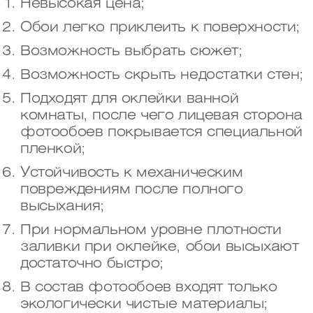
Невысокая цена;
Обои легко приклеить к поверхности;
Возможность выбрать сюжет;
Возможность скрыть недостатки стен;
Подходят для оклейки ванной
комнаты, после чего лицевая сторона
фотообоев покрывается специальной
пленкой;
Устойчивость к механическим
повреждениям после полного
высыхания;
При нормальном уровне плотности
заливки при оклейке, обои высыхают
достаточно быстро;
В состав фотообоев входят только
экологически чистые материалы;