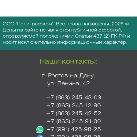
ООО "Полиграфком". Все права защищены. 2026 ©
Цены на сайте не являются публичной офертой,
определяемой положениями Статьи 437 (2) ГК РФ и
носит исключительно информационный характер.
Наши контакты:
г. Ростов-на-Дону,
ул. Ленина, 42
+7 (863) 245-43-03
+7 (863) 245-12-90
+7 (863) 245-42-52
+7 (863) 245-91-00
+7 (991) 425-98-25