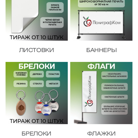
ЛИСТОВКИ
БАННЕРЫ
БРЕЛОКИ
ФЛАЖКИ