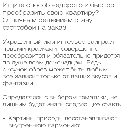
Ищите способ недорого и быстро
преобразить свою квартиру?
Отличным решением станут
фотообои на заказ.
Украшенный ими интерьер заиграет
новыми красками, совершенно
преобразится и обязательно придется
по душе всем домочадцам. Ведь
рисунок обоев может быть любым —
все зависит только от ваших вкусов и
фантазии.
Определяясь с выбором тематики, не
лишним будет знать следующие факты:
Картины природы восстанавливают
внутреннюю гармонию;