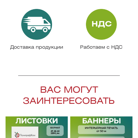
Доставка продукции
Работаем с НДС
ВАС МОГУТ
ЗАИНТЕРЕСОВАТЬ