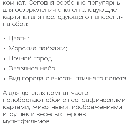
комнат. Сегодня особенно популярны
для оформления спален следующие
картины для последующего нанесения
на обои:
Цветы;
Морские пейзажи;
Ночной город;
Звездное небо;
Вид города с высоты птичьего полета.
А для детских комнат часто
приобретают обои с географическими
картами, животными, изображениями
игрушек и веселых героев
мультфильмов.