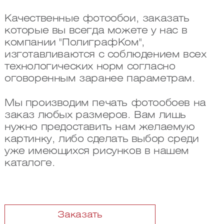
Качественные фотообои, заказать
которые вы всегда можете у нас в
компании "ПолиграфКом",
изготавливаются с соблюдением всех
технологических норм согласно
оговоренным заранее параметрам.
Мы производим печать фотообоев на
заказ любых размеров. Вам лишь
нужно предоставить нам желаемую
картинку, либо сделать выбор среди
уже имеющихся рисунков в нашем
каталоге.
Заказать