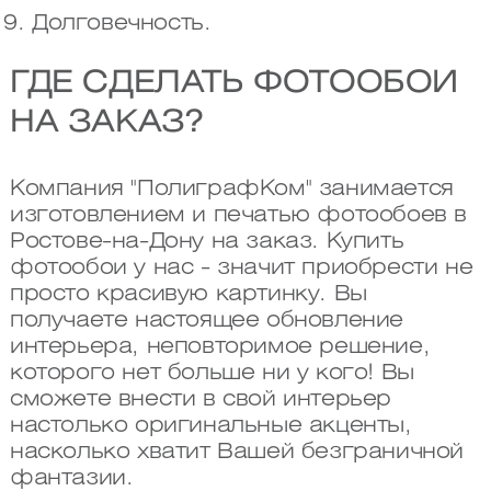
Долговечность.
ГДЕ СДЕЛАТЬ ФОТООБОИ
НА ЗАКАЗ?
Компания "ПолиграфКом" занимается
изготовлением и печатью фотообоев в
Ростове-на-Дону на заказ. Купить
фотообои у нас - значит приобрести не
просто красивую картинку. Вы
получаете настоящее обновление
интерьера, неповторимое решение,
которого нет больше ни у кого! Вы
сможете внести в свой интерьер
настолько оригинальные акценты,
насколько хватит Вашей безграничной
фантазии.