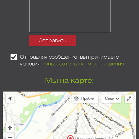
Отправляя сообщение, вы принимаете
условия
пользовательского соглашения
Мы на карте: