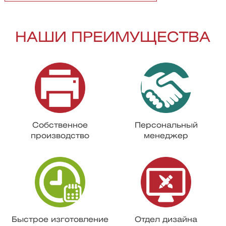
НАШИ ПРЕИМУЩЕСТВА
Собственное
Персональный
производство
менеджер
Быстрое изготовление
Отдел дизайна