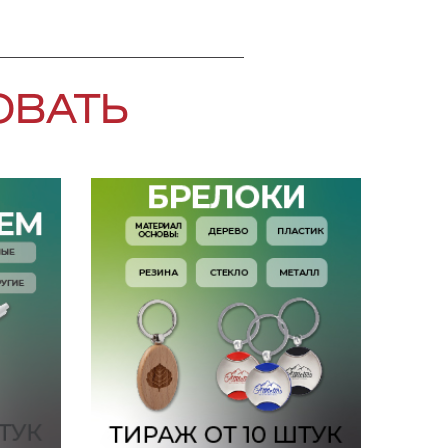
ОВАТЬ