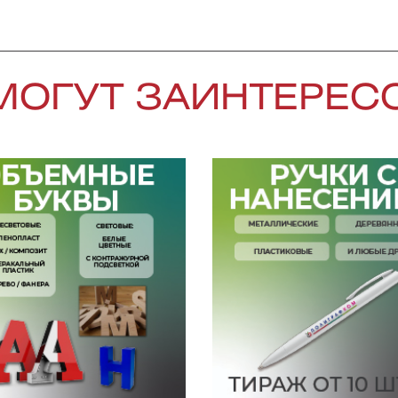
МОГУТ ЗАИНТЕРЕС