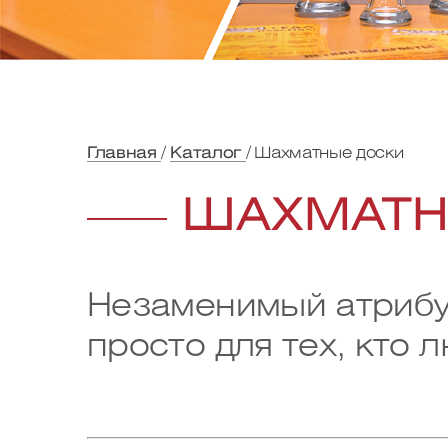
Главная
Каталог
Шахматные доски
ШАХМАТН
Незаменимый атрибут
просто для тех, кто 