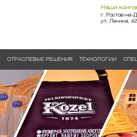
Наши конта
г. Ростов-на-Д
ул. Ленина, 42
И
ОТРАСЛЕВЫЕ РЕШЕНИЯ
ТЕХНОЛОГИИ
СПЕ