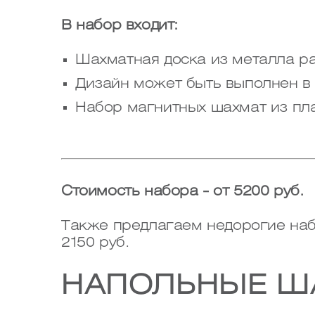
В набор входит:
Шахматная доска из металла р
Дизайн может быть выполнен в 
Набор магнитных шахмат из пла
Стоимость набора - от 5200 руб.
Также предлагаем недорогие наб
2150 руб.
НАПОЛЬНЫЕ Ш