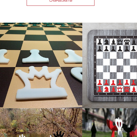
Заказать