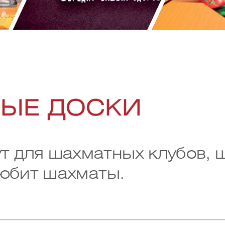
ЫЕ ДОСКИ
 для шахматных клубов, ш
любит шахматы.