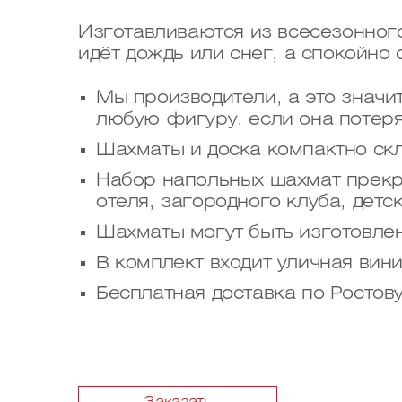
Изготавливаются из всесезонного
идёт дождь или снег, а спокойно 
Мы производители, а это значит
любую фигуру, если она потеря
Шахматы и доска компактно ск
Набор напольных шахмат прекр
отеля, загородного клуба, детск
Шахматы могут быть изготовлен
В комплект входит уличная вини
Бесплатная доставка по Ростов