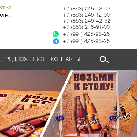
кты:
+7 (863) 245-43-03
ону,
+7 (863) 245-12-90
+7 (863) 245-42-52
+7 (863) 245-91-00
+7 (991) 425-98-25
+7 (991) 425-98-25
ЦПРЕДЛОЖЕНИЯ
КОНТАКТЫ