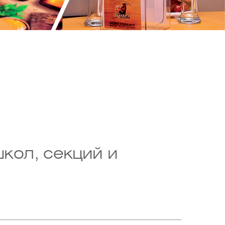
кол, секций и