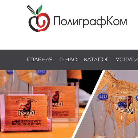
ГЛАВНАЯ
О НАС
КАТАЛОГ
УСЛУГ