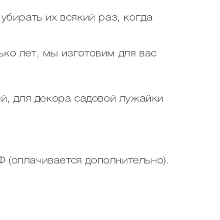
убирать их всякий раз, когда
ько лет, мы изготовим для вас
й, для декора садовой лужайки
Ф (оплачивается дополнительно).