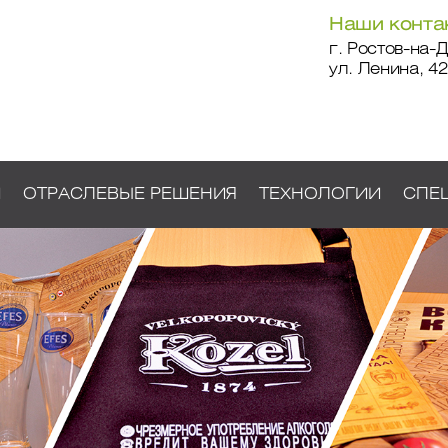
Наши конта
г. Ростов-на-Д
ул. Ленина, 42
И
ОТРАСЛЕВЫЕ РЕШЕНИЯ
ТЕХНОЛОГИИ
СПЕ