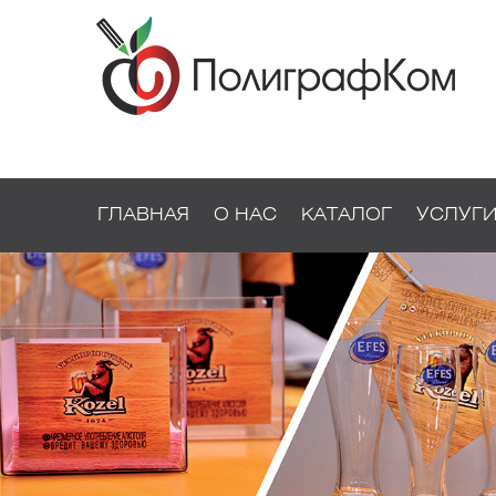
ГЛАВНАЯ
О НАС
КАТАЛОГ
УСЛУГ