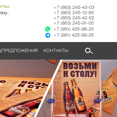
кты:
+7 (863) 245-43-03
ону,
+7 (863) 245-12-90
+7 (863) 245-42-52
+7 (863) 245-91-00
+7 (991) 425-98-25
+7 (991) 425-98-25
ЦПРЕДЛОЖЕНИЯ
КОНТАКТЫ