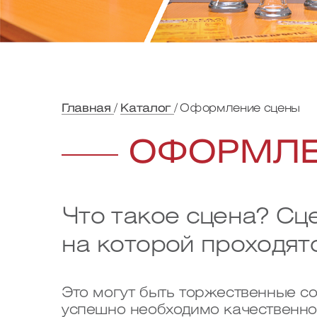
Главная
Каталог
Оформление сцены
ОФОРМЛЕ
Что такое сцена? Сц
на которой проходят
Это могут быть торжественные с
успешно необходимо качественно