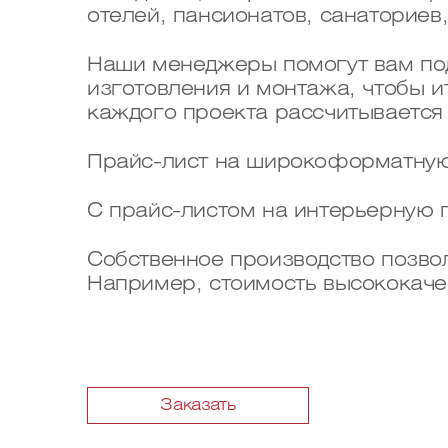
отелей, пансионатов, санаториев
Наши менеджеры помогут вам под
изготовления и монтажа, чтобы и
каждого проекта рассчитывается 
Прайс-лист на широкоформатную
С прайс-листом на интерьерную 
Собственное производство позвол
Например, стоимость высококачест
Заказать