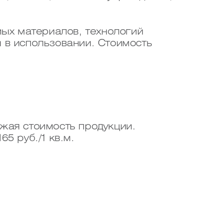
ых материалов, технологий
н в использовании. Стоимость
ижая стоимость продукции.
5 руб./1 кв.м.