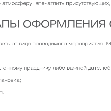
 атмосферу, впечатлить присутствующих,
АПЫ ОФОРМЛЕНИЯ
сеть от вида проводимого мероприятия. 
ленному празднику либо важной дате, юб
тановка;
п.