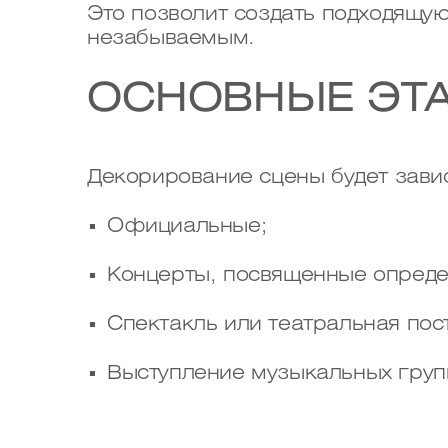
Это позволит создать подходящую
незабываемым.
ОСНОВНЫЕ ЭТ
Декорирование сцены будет зави
Официальные;
Концерты, посвященные опреде
Спектакль или театральная пос
Выступление музыкальных груп