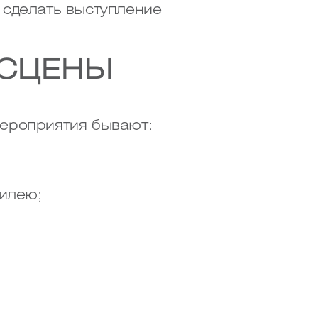
 сделать выступление
 СЦЕНЫ
Мероприятия бывают:
илею;