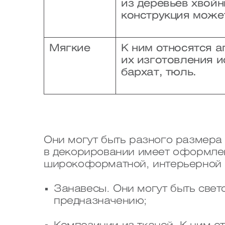
из деревьев хвойн
конструкция може
Мягкие
К ним относятся 
их изготовления и
бархат, тюль.
Они могут быть разного размера
в декорировании имеет оформлен
широкоформатной, интерьерной п
Занавесы. Они могут быть свет
предназначению;