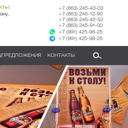
кты:
+7 (863) 245-43-03
ону,
+7 (863) 245-12-90
+7 (863) 245-42-52
+7 (863) 245-91-00
+7 (991) 425-98-25
+7 (991) 425-98-25
ЦПРЕДЛОЖЕНИЯ
КОНТАКТЫ