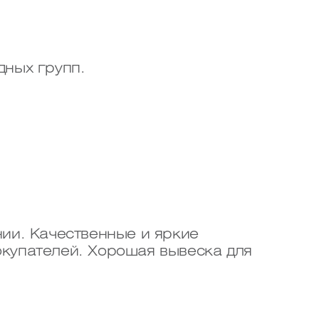
дных групп.
ии. Качественные и яркие
купателей. Хорошая вывеска для