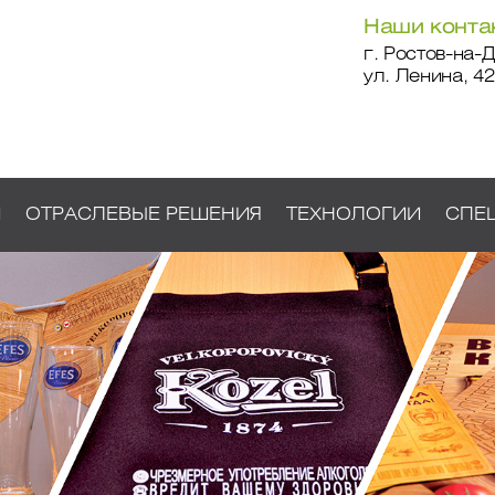
Наши конта
г. Ростов-на-Д
ул. Ленина, 42
И
ОТРАСЛЕВЫЕ РЕШЕНИЯ
ТЕХНОЛОГИИ
СПЕ