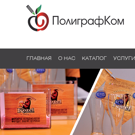
ГЛАВНАЯ
О НАС
КАТАЛОГ
УСЛУГ