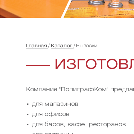
Главная
Каталог
Вывески
ИЗГОТОВ
Компания "ПолиграфКом" предлаг
для магазинов
для офисов
для баров, кафе, ресторанов