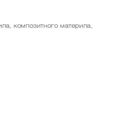
ла, композитного материла,