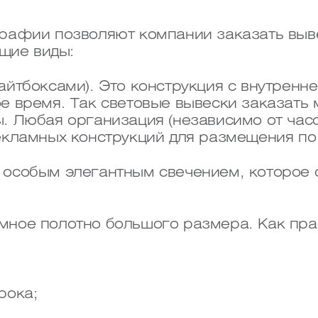
рафии позволяют компании заказать выв
щие виды:
айтбоксами). Это конструкция с внутренне
е время. Так световые вывески заказать 
. Любая организация (независимо от час
екламных конструкций для размещения по 
 особым элегантным свечением, которое
мное полотно большого размера. Как пра
рока;