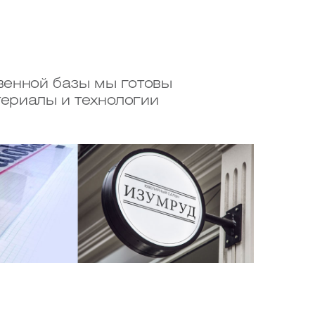
венной базы мы готовы
ериалы и технологии