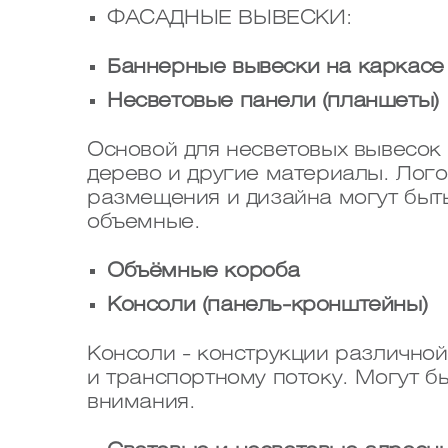
ФАСАДНЫЕ ВЫВЕСКИ:
Баннерные вывески на каркасе 
Несветовые панели (планшеты)
Основой для несветовых вывесок
дерево и другие материалы. Лого
размещения и дизайна могут быт
объемные.
Объёмные короба
Консоли (панель-кронштейны)
Консоли - конструкции различно
и транспортному потоку. Могут 
внимания.