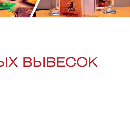
ЫХ ВЫВЕСОК