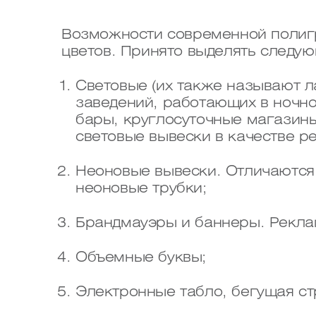
Возможности современной полиг
цветов. Принято выделять следую
Световые (их также называют л
заведений, работающих в ночно
бары, круглосуточные магазины
световые вывески в качестве р
Неоновые вывески. Отличаются
неоновые трубки;
Брандмауэры и баннеры. Рекла
Объемные буквы;
Электронные табло, бегущая ст