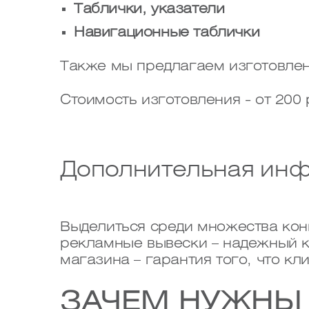
Таблички, указатели
Навигационные таблички
Также мы предлагаем изготовле
Стоимость изготовления - от 200 
Дополнительная ин
Выделиться среди множества кон
рекламные вывески – надежный к
магазина – гарантия того, что кл
ЗАЧЕМ НУЖНЫ