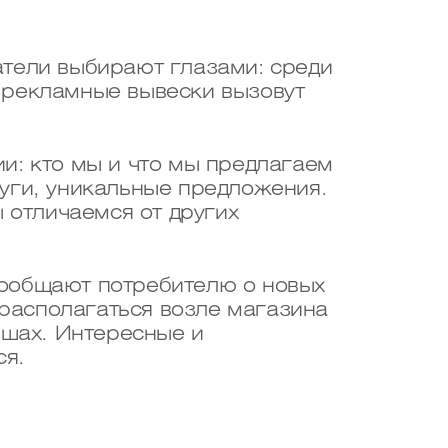
атели выбирают глазами: среди
 рекламные вывески вызовут
и: кто мы и что мы предлагаем
уги, уникальные предложения.
 отличаемся от других
сообщают потребителю о новых
 располагаться возле магазина
ишах. Интересные и
ся.