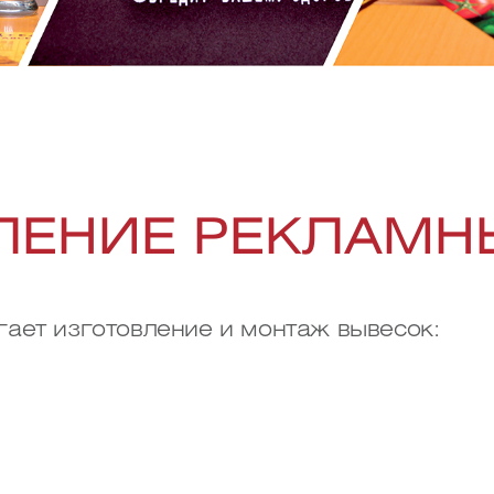
ЛЕНИЕ РЕКЛАМН
ает изготовление и монтаж вывесок: