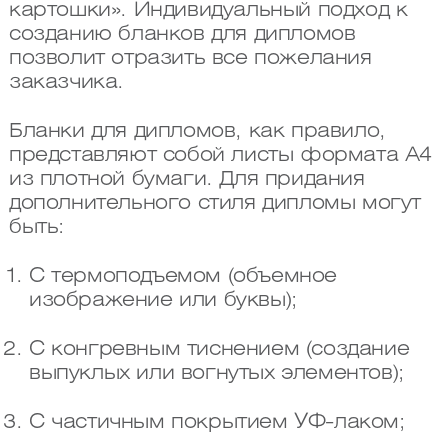
картошки». Индивидуальный подход к
созданию бланков для дипломов
позволит отразить все пожелания
заказчика.
Бланки для дипломов, как правило,
представляют собой листы формата А4
из плотной бумаги. Для придания
дополнительного стиля дипломы могут
быть:
С термоподъемом (объемное
изображение или буквы);
С конгревным тиснением (создание
выпуклых или вогнутых элементов);
С частичным покрытием УФ-лаком;