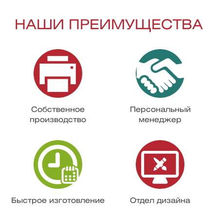
НАШИ ПРЕИМУЩЕСТВА
Собственное
Персональный
производство
менеджер
Быстрое изготовление
Отдел дизайна