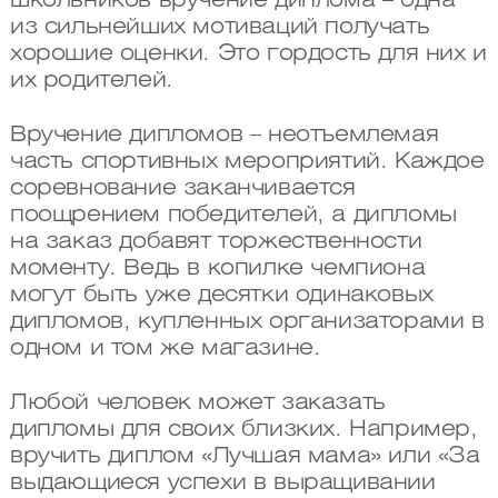
школьников вручение диплома – одна
из сильнейших мотиваций получать
хорошие оценки. Это гордость для них и
их родителей.
Вручение дипломов – неотъемлемая
часть спортивных мероприятий. Каждое
соревнование заканчивается
поощрением победителей, а дипломы
на заказ добавят торжественности
моменту. Ведь в копилке чемпиона
могут быть уже десятки одинаковых
дипломов, купленных организаторами в
одном и том же магазине.
Любой человек может заказать
дипломы для своих близких. Например,
вручить диплом «Лучшая мама» или «За
выдающиеся успехи в выращивании