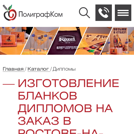
Главная
Каталог
Дипломы
ИЗГОТОВЛЕНИЕ
БЛАНКОВ
ДИПЛОМОВ НА
ЗАКАЗ В