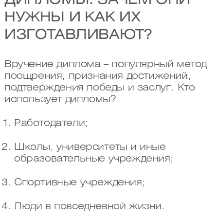
ДИПЛОМЫ: ЗАЧЕМ ОНИ
НУЖНЫ И КАК ИХ
ИЗГОТАВЛИВАЮТ?
Вручение диплома – популярный метод
поощрения, признания достижений,
подтверждения победы и заслуг. Кто
использует дипломы?
Работодатели;
Школы, университеты и иные
образовательные учреждения;
Спортивные учреждения;
Люди в повседневной жизни.