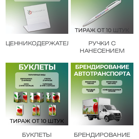
ЦЕННИКОДЕРЖАТЕЛИ
РУЧКИ С
НАНЕСЕНИЕМ
БУКЛЕТЫ
БРЕНДИРОВАНИЕ