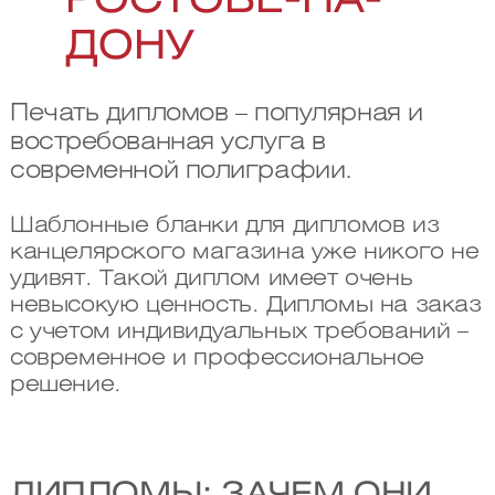
РОСТОВЕ-НА-
ДОНУ
Печать дипломов – популярная и
востребованная услуга в
современной полиграфии.
Шаблонные бланки для дипломов из
канцелярского магазина уже никого не
удивят. Такой диплом имеет очень
невысокую ценность. Дипломы на заказ
с учетом индивидуальных требований –
современное и профессиональное
решение.