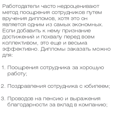
Работодатели часто недооценивают
метод поощрения сотрудников путем
вручения дипломов, хотя это он
является одним из самых экономных.
Если добавить к нему признание
достижений и похвалу перед всем
коллективом, это еще и весьма
эффективно. Дипломы заказать можно
для:
Поощрения сотрудника за хорошую
работу;
Поздравления сотрудника с юбилеем;
Проводов на пенсию и выражения
благодарности за вклад в компанию;