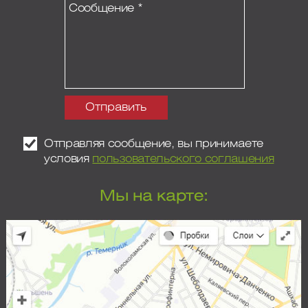
Отправляя сообщение, вы принимаете
условия
пользовательского соглашения
Мы на карте: