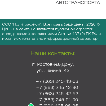
АВТОТРАНСПОРТА
ООО "Полиграфком". Все права защищены. 2026 ©
Цены на сайте не являются публичной офертой,
определяемой положениями Статьи 437 (2) ГК РФ и
носит исключительно информационный характер.
Наши контакты:
г. Ростов-на-Дону,
ул. Ленина, 42
+7 (863) 245-43-03
+7 (863) 245-12-90
+7 (863) 245-42-52
+7 (863) 245-91-00