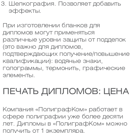
Шелкография. Позволяет добавить
эффекты.
При изготовлении бланков для
дипломов могут применяться
различные уровни защиты от подделок
(это важно для дипломов,
подтверждающих получение/повышение
квалификации): водяные знаки,
голограммы, термонить, графические
элементы.
ПЕЧАТЬ ДИПЛОМОВ: ЦЕНА
Компания «ПолиграфКом» работает в
сфере полиграфии уже более десяти
лет. Дипломы в «ПолиграфКом» можно
получить от 1 экземпляра.