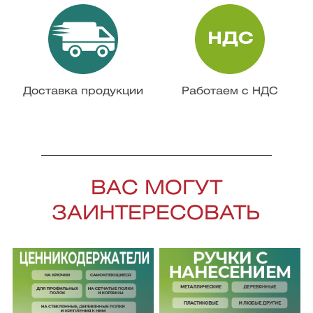
Доставка продукции
Работаем с НДС
ВАС МОГУТ
ЗАИНТЕРЕСОВАТЬ