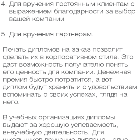
Для вручения постоянным клиентам с
выражением благодарности за выбор
вашей компании;
Для вручения партнерам.
Печать дипломов на заказ позволит
сделать их в корпоративном стиле. Это
даст возможность получателю понять
его ценность для компании. Денежная
премия быстро потратится, а вот
диплом будут хранить и с удовольствием
вспоминать о своих успехах, глядя на
него.
В учебных организациях дипломы
выдают за хорошую успеваемость,
внеучебную деятельность. Для