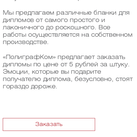
Мы предлагаем различные бланки для
дипломов от самого простого и
лаконичного до роскошного. Все
работы осуществляется на собственном
производстве.
«ПолиграфКом» предлагает заказать
дипломы по цене от 5 рублей за штуку.
Эмоции, которые вы подарите
получателю диплома, безусловно, стоят
гораздо дороже.
Заказать