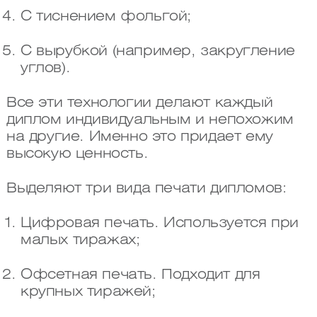
С тиснением фольгой;
С вырубкой (например, закругление
углов).
Все эти технологии делают каждый
диплом индивидуальным и непохожим
на другие. Именно это придает ему
высокую ценность.
Выделяют три вида печати дипломов:
Цифровая печать. Используется при
малых тиражах;
Офсетная печать. Подходит для
крупных тиражей;